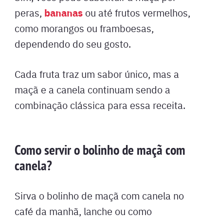
bananas
peras,
ou até frutos vermelhos,
como morangos ou framboesas,
dependendo do seu gosto.
Cada fruta traz um sabor único, mas a
maçã e a canela continuam sendo a
combinação clássica para essa receita.
Como servir o bolinho de maçã com
canela?
Sirva o bolinho de maçã com canela no
café da manhã, lanche ou como