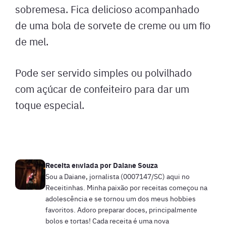
sobremesa. Fica delicioso acompanhado
de uma bola de sorvete de creme ou um fio
de mel.
Pode ser servido simples ou polvilhado
com açúcar de confeiteiro para dar um
toque especial.
Receita enviada por
Daiane Souza
Sou a Daiane, jornalista (0007147/SC) aqui no
Receitinhas. Minha paixão por receitas começou na
adolescência e se tornou um dos meus hobbies
favoritos. Adoro preparar doces, principalmente
bolos e tortas! Cada receita é uma nova