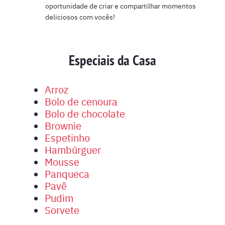
oportunidade de criar e compartilhar momentos
deliciosos com vocês!
Especiais da Casa
Arroz
Bolo de cenoura
Bolo de chocolate
Brownie
Espetinho
Hambúrguer
Mousse
Panqueca
Pavê
Pudim
Sorvete