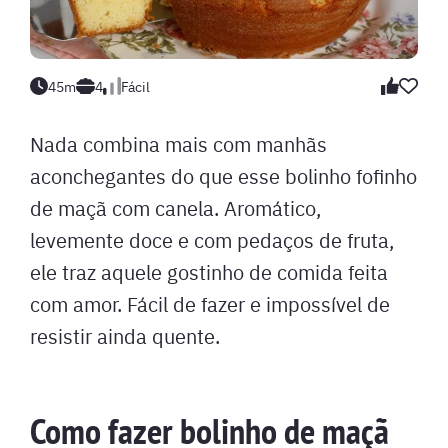
45m
4
Fácil
Nada combina mais com manhãs
aconchegantes do que esse bolinho fofinho
de maçã com canela. Aromático,
levemente doce e com pedaços de fruta,
ele traz aquele gostinho de comida feita
com amor. Fácil de fazer e impossível de
resistir ainda quente.
Como fazer bolinho de maçã