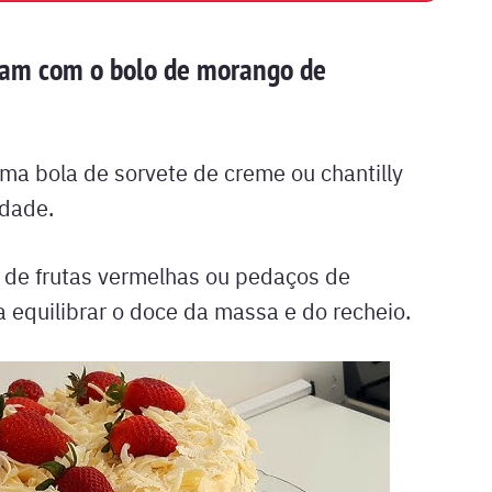
am com o bolo de morango de
 bola de sorvete de creme ou chantilly
idade.
de frutas vermelhas ou pedaços de
 equilibrar o doce da massa e do recheio.