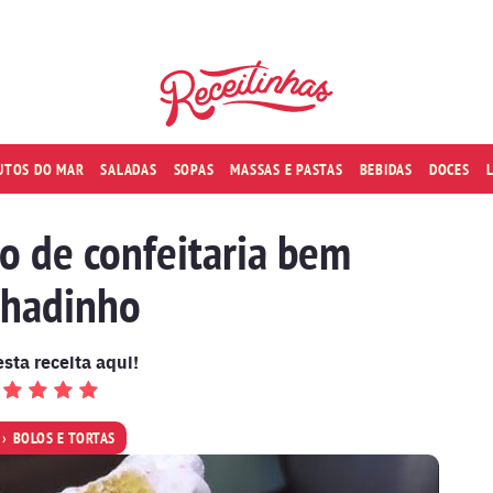
RUTOS DO MAR
SALADAS
SOPAS
MASSAS E PASTAS
BEBIDAS
DOCES
o de confeitaria bem
hadinho
esta receita aqui!
BOLOS E TORTAS