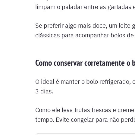
limpam o paladar entre as garfadas
Se preferir algo mais doce, um leite
clássicas para acompanhar bolos de c
Como conservar corretamente o 
O ideal é manter o bolo refrigerado,
3 dias.
Como ele leva frutas frescas e creme,
tempo. Evite congelar para não perde