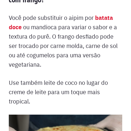
batata
Você pode substituir o aipim por
doce
ou mandioca para variar o sabor e a
textura do purê. O frango desfiado pode
ser trocado por carne moída, carne de sol
ou até cogumelos para uma versão
vegetariana.
Use também leite de coco no lugar do
creme de leite para um toque mais
tropical.