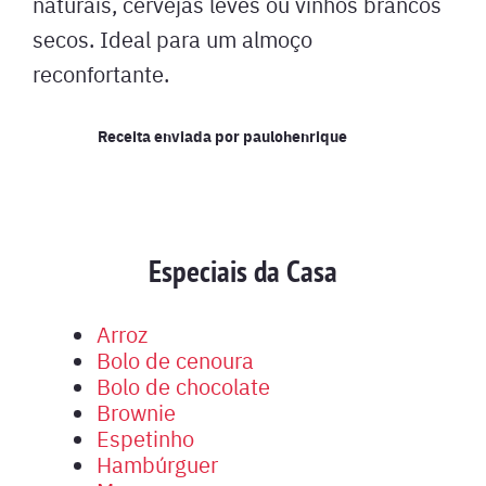
naturais, cervejas leves ou vinhos brancos
secos. Ideal para um almoço
reconfortante.
Receita enviada por
paulohenrique
Especiais da Casa
Arroz
Bolo de cenoura
Bolo de chocolate
Brownie
Espetinho
Hambúrguer