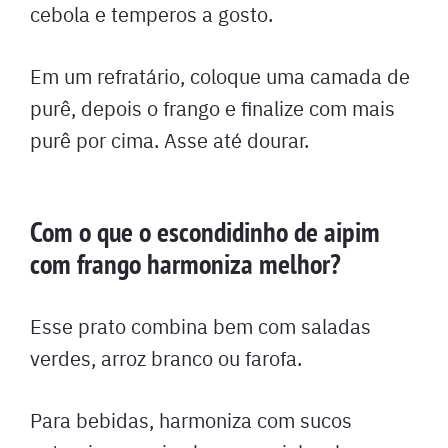
cebola e temperos a gosto.
Em um refratário, coloque uma camada de
purê, depois o frango e finalize com mais
purê por cima. Asse até dourar.
Com o que o escondidinho de aipim
com frango harmoniza melhor?
Esse prato combina bem com saladas
verdes, arroz branco ou farofa.
Para bebidas, harmoniza com sucos