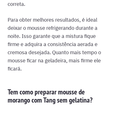
correta.
Para obter melhores resultados, é ideal
deixar o mousse refrigerando durante a
noite. Isso garante que a mistura fique
firme e adquira a consistência aerada e
cremosa desejada. Quanto mais tempo o
mousse ficar na geladeira, mais firme ele
ficará.
Tem como preparar mousse de
morango com Tang sem gelatina?