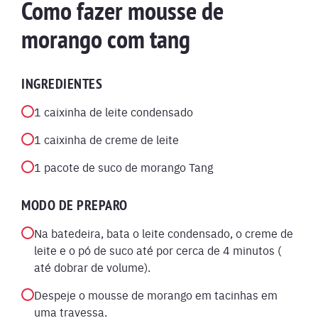
Como fazer mousse de
morango com tang
INGREDIENTES
1 caixinha de leite condensado
1 caixinha de creme de leite
1 pacote de suco de morango Tang
MODO DE PREPARO
Na batedeira, bata o leite condensado, o creme de
leite e o pó de suco até por cerca de 4 minutos (
até dobrar de volume).
Despeje o mousse de morango em tacinhas em
uma travessa.