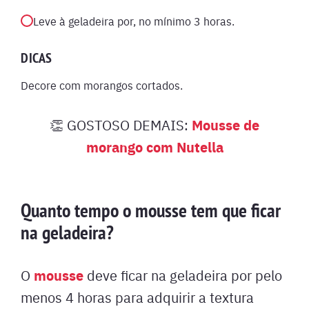
Leve à geladeira por, no mínimo 3 horas.
DICAS
Decore com morangos cortados.
Mousse de
👏 GOSTOSO DEMAIS:
morango com Nutella
Quanto tempo o mousse tem que ficar
na geladeira?
mousse
O
deve ficar na geladeira por pelo
menos 4 horas para adquirir a textura