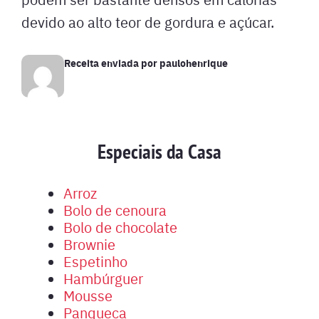
devido ao alto teor de gordura e açúcar.
Receita enviada por
paulohenrique
Especiais da Casa
Arroz
Bolo de cenoura
Bolo de chocolate
Brownie
Espetinho
Hambúrguer
Mousse
Panqueca