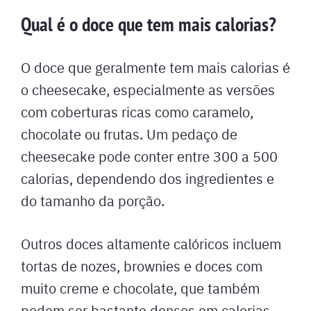
Qual é o doce que tem mais calorias?
O doce que geralmente tem mais calorias é
o cheesecake, especialmente as versões
com coberturas ricas como caramelo,
chocolate ou frutas. Um pedaço de
cheesecake pode conter entre 300 a 500
calorias, dependendo dos ingredientes e
do tamanho da porção.
Outros doces altamente calóricos incluem
tortas de nozes, brownies e doces com
muito creme e chocolate, que também
podem ser bastante densos em calorias