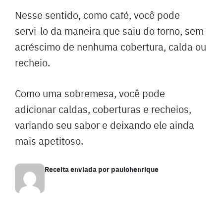
Nesse sentido, como café, você pode
servi-lo da maneira que saiu do forno, sem
acréscimo de nenhuma cobertura, calda ou
recheio.
Como uma sobremesa, você pode
adicionar caldas, coberturas e recheios,
variando seu sabor e deixando ele ainda
mais apetitoso.
Receita enviada por
paulohenrique