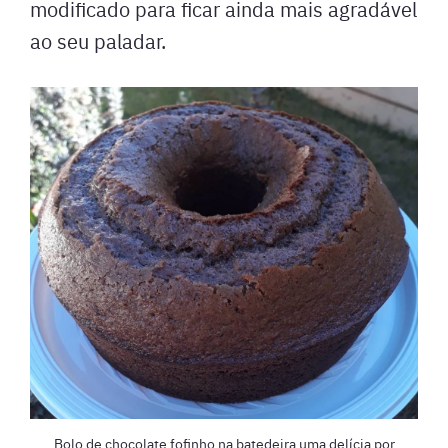
modificado para ficar ainda mais agradável
ao seu paladar.
Bolo de chocolate fofinho na batedeira uma delícia por