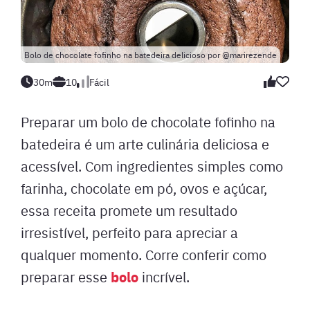
Bolo de chocolate fofinho na batedeira delicioso por @marirezende
30m
10
Fácil
Preparar um bolo de chocolate fofinho na
batedeira é um arte culinária deliciosa e
acessível. Com ingredientes simples como
farinha, chocolate em pó, ovos e açúcar,
essa receita promete um resultado
irresistível, perfeito para apreciar a
qualquer momento. Corre conferir como
bolo
preparar esse
incrível.