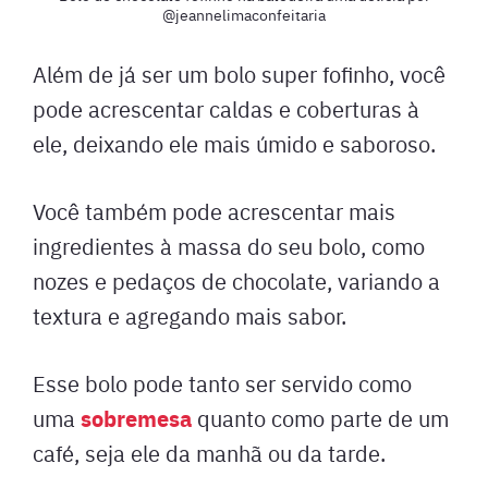
@jeannelimaconfeitaria
Além de já ser um bolo super fofinho, você
pode acrescentar caldas e coberturas à
ele, deixando ele mais úmido e saboroso.
Você também pode acrescentar mais
ingredientes à massa do seu bolo, como
nozes e pedaços de chocolate, variando a
textura e agregando mais sabor.
Esse bolo pode tanto ser servido como
sobremesa
uma
quanto como parte de um
café, seja ele da manhã ou da tarde.