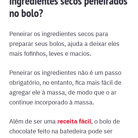
ingredientes secos peneirados
no bolo?
Peneirar os ingredientes secos para
preparar seus bolos, ajuda a deixar eles
mais fofinhos, leves e macios.
Peneirar os ingredientes não é um passo
obrigatório, no entanto, fica mais fácil de
agregar ele à massa, de modo que o ar
continue incorporado à massa.
receita fácil
Além de ser uma
, o bolo de
chocolate feito na batedeira pode ser