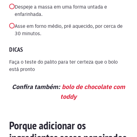
Despeje a massa em uma forma untada e
enfarinhada.
Asse em forno médio, pré aquecido, por cerca de
30 minutos.
DICAS
Faça o teste do palito para ter certeza que o bolo
está pronto
Confira também:
bolo de chocolate com
toddy
Porque adicionar os