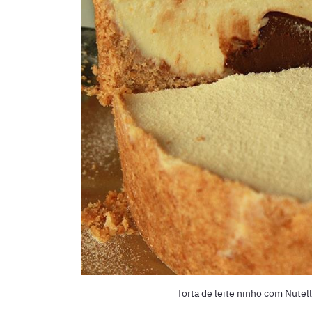
Torta de leite ninho com Nutel