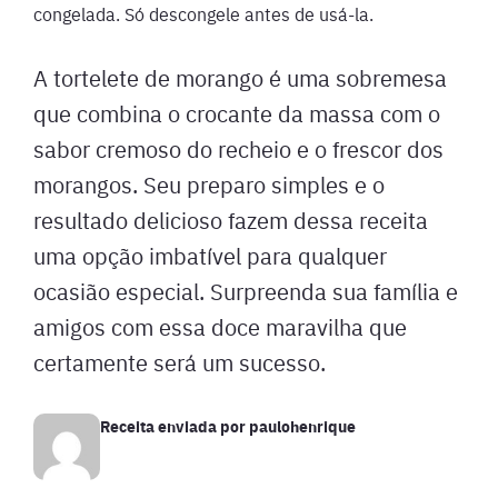
congelada. Só descongele antes de usá-la.
A tortelete de morango é uma sobremesa
que combina o crocante da massa com o
sabor cremoso do recheio e o frescor dos
morangos. Seu preparo simples e o
resultado delicioso fazem dessa receita
uma opção imbatível para qualquer
ocasião especial. Surpreenda sua família e
amigos com essa doce maravilha que
certamente será um sucesso.
Receita enviada por
paulohenrique