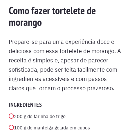
Como fazer tortelete de
morango
Prepare-se para uma experiência doce e
deliciosa com essa tortelete de morango. A
receita é simples e, apesar de parecer
sofisticada, pode ser feita facilmente com
ingredientes acessíveis e com passos
claros que tornam o processo prazeroso.
INGREDIENTES
200 g de farinha de trigo
100 g de manteiga gelada em cubos