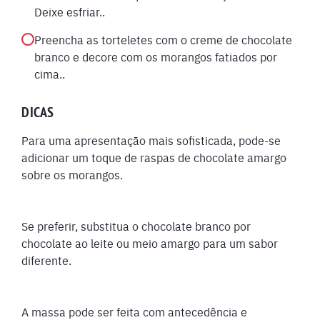
Deixe esfriar..
Preencha as torteletes com o creme de chocolate
branco e decore com os morangos fatiados por
cima..
DICAS
Para uma apresentação mais sofisticada, pode-se
adicionar um toque de raspas de chocolate amargo
sobre os morangos.
Se preferir, substitua o chocolate branco por
chocolate ao leite ou meio amargo para um sabor
diferente.
A massa pode ser feita com antecedência e