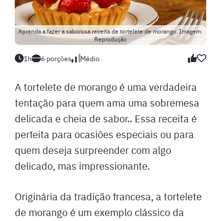
Aprenda a fazer a saborosa receita de tortelete de morango. Imagem:
Reprodução
1h
6 porções
Médio
A tortelete de morango é uma verdadeira
tentação para quem ama uma sobremesa
delicada e cheia de sabor.. Essa receita é
perfeita para ocasiões especiais ou para
quem deseja surpreender com algo
delicado, mas impressionante.
Originária da tradição francesa, a tortelete
de morango é um exemplo clássico da