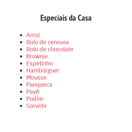
Especiais da Casa
Arroz
Bolo de cenoura
Bolo de chocolate
Brownie
Espetinho
Hambúrguer
Mousse
Panqueca
Pavê
Pudim
Sorvete