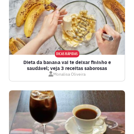
DICAS RÁPIDAS
Dieta da banana vai te deixar fininho e
saudável; veja 3 receitas saborosas
Monalisa Oliveira