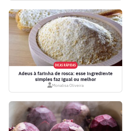
DICAS RÁPIDAS
Adeus à farinha de rosca: esse ingrediente
simples faz igual ou melhor
Monalisa Oliveira