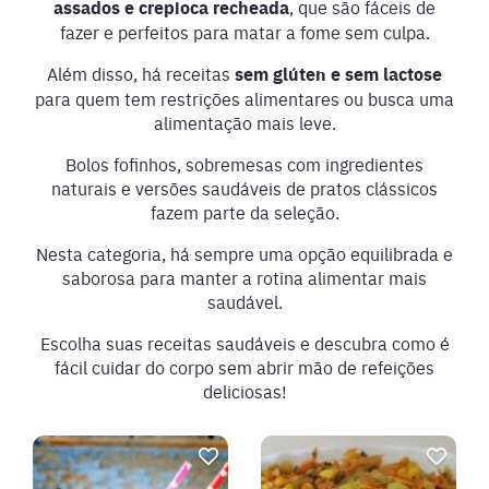
assados e crepioca recheada
, que são fáceis de
fazer e perfeitos para matar a fome sem culpa.
Além disso, há receitas
sem glúten e sem lactose
para quem tem restrições alimentares ou busca uma
alimentação mais leve.
Bolos fofinhos, sobremesas com ingredientes
naturais e versões saudáveis de pratos clássicos
fazem parte da seleção.
Nesta categoria, há sempre uma opção equilibrada e
saborosa para manter a rotina alimentar mais
saudável.
Escolha suas receitas saudáveis e descubra como é
fácil cuidar do corpo sem abrir mão de refeições
deliciosas!