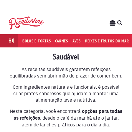
BOLOS E TORTAS
CARNES
AVES
PEIXES E FRUTOS DO MAR
Saudável
As receitas saudáveis garantem refeições
equilibradas sem abrir mão do prazer de comer bem.
Com ingredientes naturais e funcionais, é possível
criar pratos saborosos que ajudam a manter uma
alimentação leve e nutritiva.
Nesta categoria, você encontrará
opções para todas
as refeições
, desde o café da manhã até o jantar,
além de lanches práticos para o dia a dia.