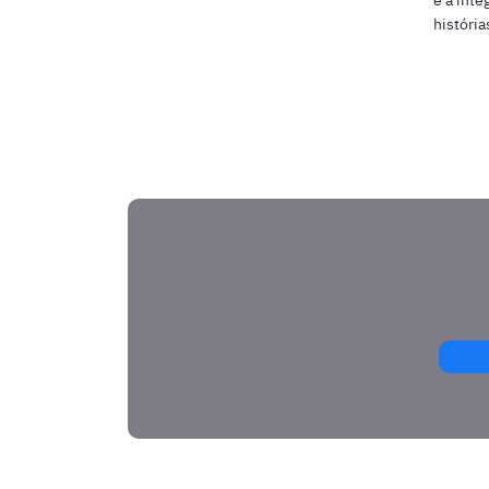
história