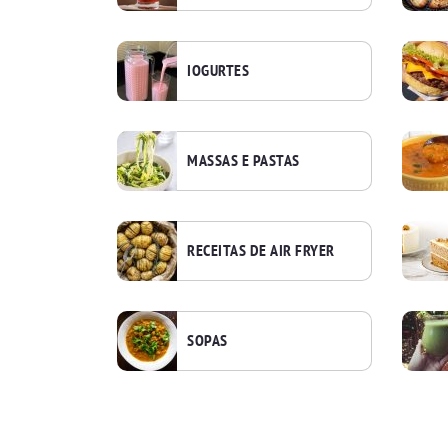
IOGURTES
MASSAS E PASTAS
RECEITAS DE AIR FRYER
SOPAS