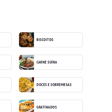
BISCOITOS
CARNE SUÍNA
DOCES E SOBREMESAS
GRATINADOS