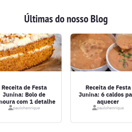
Últimas do nosso Blog
Receita de Festa
Receita de Festa
Junina: Bolo de
Junina: 6 caldos pa
noura com 1 detalhe
aquecer
paulohenrique
paulohenrique