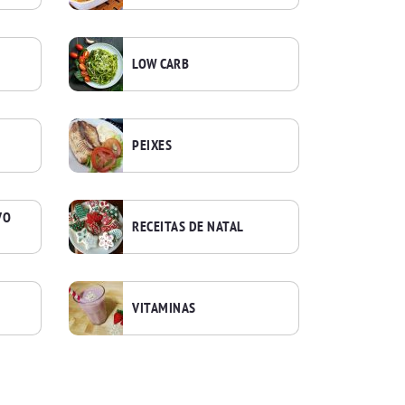
LOW CARB
PEIXES
VO
RECEITAS DE NATAL
VITAMINAS