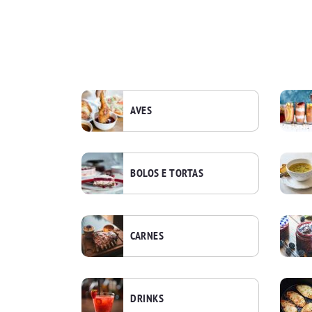
AVES
BOLOS E TORTAS
CARNES
DRINKS