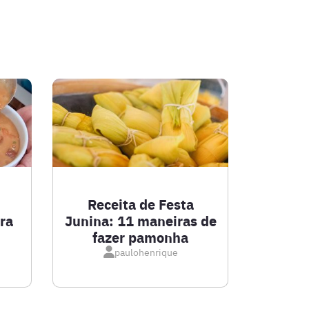
Receita de Festa
ra
Junina: 11 maneiras de
fazer pamonha
paulohenrique