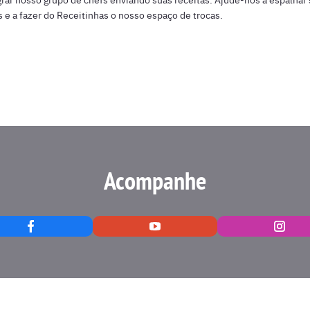
s e a fazer do Receitinhas o nosso espaço de trocas.
Acompanhe