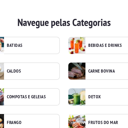
Navegue pelas Categorias
BATIDAS
BEBIDAS E DRINKS
CALDOS
CARNE BOVINA
COMPOTAS E GELEIAS
DETOX
FRANGO
FRUTOS DO MAR