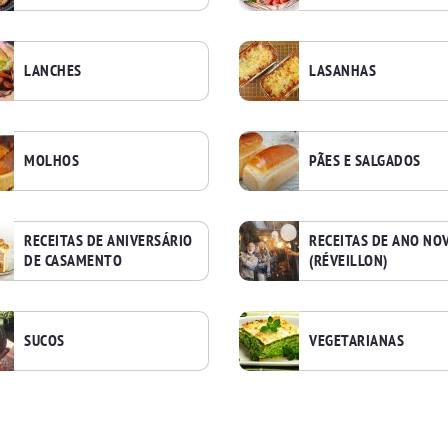
LANCHES
LASANHAS
MOLHOS
PÃES E SALGADOS
RECEITAS DE ANIVERSÁRIO
RECEITAS DE ANO NO
DE CASAMENTO
(RÉVEILLON)
SUCOS
VEGETARIANAS