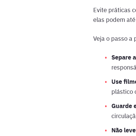
Evite práticas
elas podem até
Veja o passo a 
Separe a
responsá
Use film
plástico 
Guarde e
circulaçã
Não leve