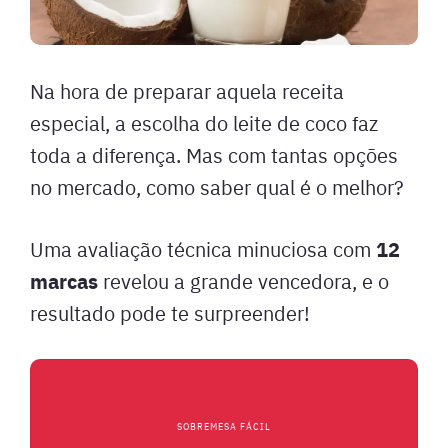
Na hora de preparar aquela receita
especial, a escolha do leite de coco faz
toda a diferença. Mas com tantas opções
no mercado, como saber qual é o melhor?
12
Uma avaliação técnica minuciosa com
marcas
revelou a grande vencedora, e o
resultado pode te surpreender!
SOBREMESA FÁCIL