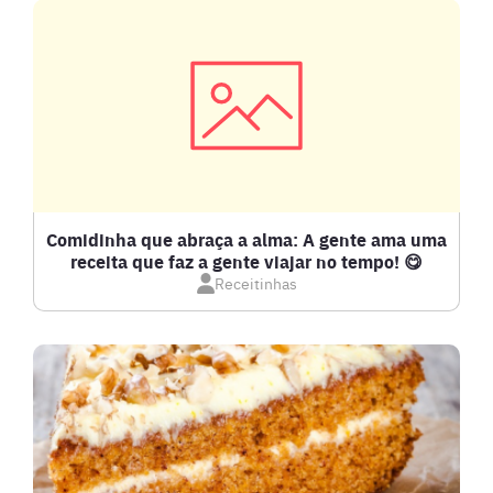
Comidinha que abraça a alma: A gente ama uma
receita que faz a gente viajar no tempo! 😋
Receitinhas