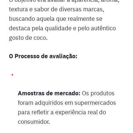
textura e sabor de diversas marcas,
buscando aquela que realmente se
destaca pela qualidade e pelo autêntico
gosto de coco.
O Processo de avaliação:
Amostras de mercado:
Os produtos
foram adquiridos em supermercados
para refletir a experiência real do
consumidor.