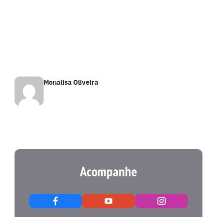
Monalisa Oliveira
Acompanhe