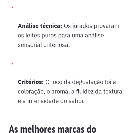
Análise técnica:
Os jurados provaram
os leites puros para uma análise
sensorial criteriosa.
Critérios:
O foco da degustação foi a
coloração, o aroma, a fluidez da textura
e a intensidade do sabor.
As melhores marcas do