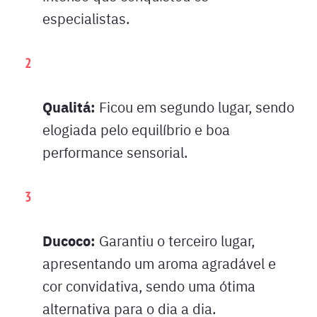
especialistas.
Qualitá:
Ficou em segundo lugar, sendo
elogiada pelo equilíbrio e boa
performance sensorial.
Ducoco:
Garantiu o terceiro lugar,
apresentando um aroma agradável e
cor convidativa, sendo uma ótima
alternativa para o dia a dia.