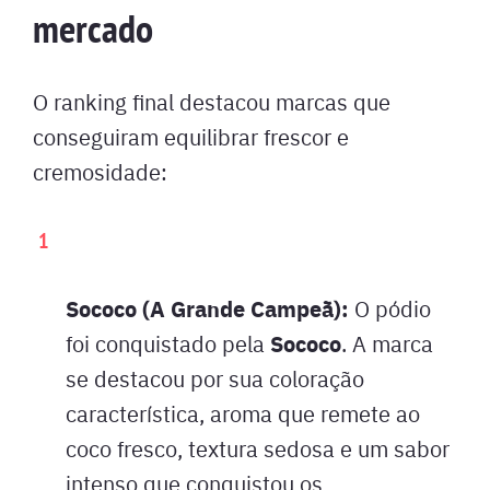
mercado
O ranking final destacou marcas que
conseguiram equilibrar frescor e
cremosidade:
Sococo (A Grande Campeã):
O pódio
Sococo
foi conquistado pela
. A marca
se destacou por sua coloração
característica, aroma que remete ao
coco fresco, textura sedosa e um sabor
intenso que conquistou os