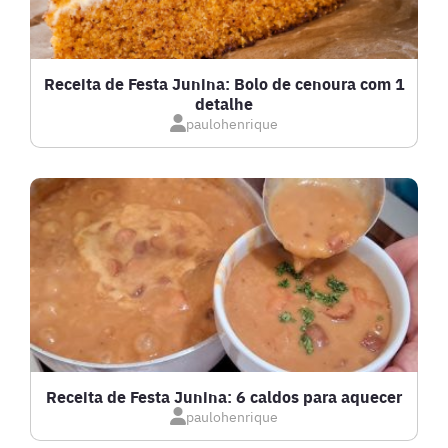
Receita de Festa Junina: Bolo de cenoura com 1
detalhe
paulohenrique
Receita de Festa Junina: 6 caldos para aquecer
paulohenrique