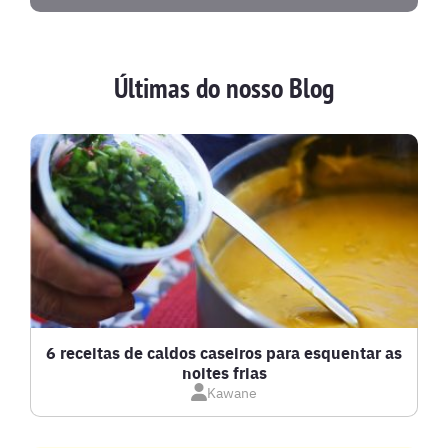
Últimas do nosso Blog
6 receitas de caldos caseiros para esquentar as
noites frias
Kawane