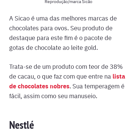
Reprodução/marca Sicão
A Sicao é uma das melhores marcas de
chocolates para ovos. Seu produto de
destaque para este fim é o pacote de
gotas de chocolate ao leite gold.
Trata-se de um produto com teor de 38%
lista
de cacau, o que faz com que entre na
de chocolates nobres
. Sua temperagem é
fácil, assim como seu manuseio.
Nestlé