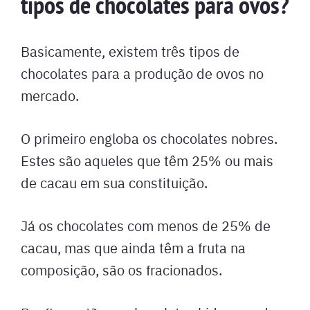
tipos de chocolates para ovos?
Basicamente, existem três tipos de
chocolates para a produção de ovos no
mercado.
O primeiro engloba os chocolates nobres.
Estes são aqueles que têm 25% ou mais
de cacau em sua constituição.
Já os chocolates com menos de 25% de
cacau, mas que ainda têm a fruta na
composição, são os fracionados.