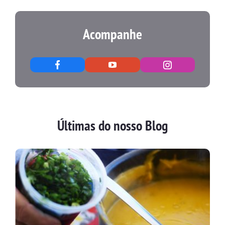
Acompanhe
Últimas do nosso Blog