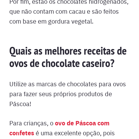
Por fim, estão os chocolates hidrogenados,
que não contam com cacau e são feitos
com base em gordura vegetal.
Quais as melhores receitas de
ovos de chocolate caseiro?
Utilize as marcas de chocolates para ovos
para fazer seus próprios produtos de
Páscoa!
ovo de Páscoa com
Para crianças, o
confetes
é uma excelente opção, pois