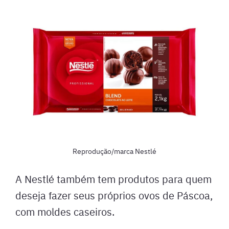
Reprodução/marca Nestlé
A Nestlé também tem produtos para quem
deseja fazer seus próprios ovos de Páscoa,
com moldes caseiros.