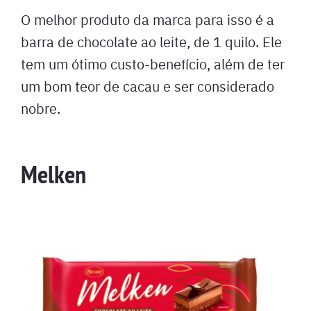
O melhor produto da marca para isso é a
barra de chocolate ao leite, de 1 quilo. Ele
tem um ótimo custo-benefício, além de ter
um bom teor de cacau e ser considerado
nobre.
Melken