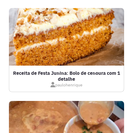
Receita de Festa Junina: Bolo de cenoura com 1
detalhe
paulohenrique