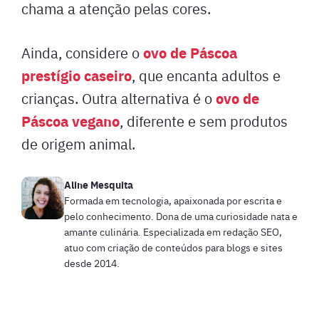
chama a atenção pelas cores.
ovo de Páscoa
Ainda, considere o
prestígio caseiro
, que encanta adultos e
ovo de
crianças. Outra alternativa é o
Páscoa vegano
, diferente e sem produtos
de origem animal.
Aline Mesquita
Formada em tecnologia, apaixonada por escrita e
pelo conhecimento. Dona de uma curiosidade nata e
amante culinária. Especializada em redação SEO,
atuo com criação de conteúdos para blogs e sites
desde 2014.