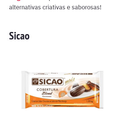
alternativas criativas e saborosas!
Sicao