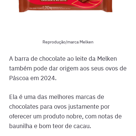
Reprodução/marca Melken
A barra de chocolate ao leite da Melken
também pode dar origem aos seus ovos de
Páscoa em 2024.
Ela é uma das melhores marcas de
chocolates para ovos justamente por
oferecer um produto nobre, com notas de
baunilha e bom teor de cacau.