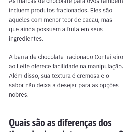
As marcas de chocolate para ovos também
incluem produtos fracionados. Eles são
aqueles com menor teor de cacau, mas
que ainda possuem a fruta em seus
ingredientes.
A barra de chocolate fracionado Confeiteiro
ao Leite oferece facilidade na manipulação.
Além disso, sua textura é cremosa e o
sabor não deixa a desejar para as opções
nobres.
Quais são as diferenças dos