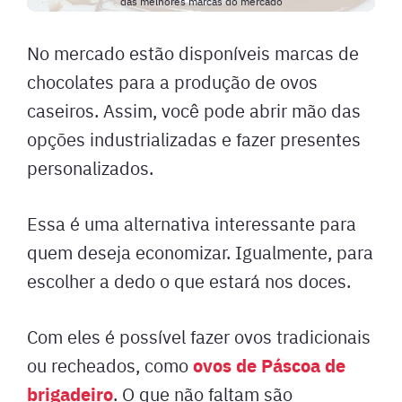
das melhores marcas do mercado
No mercado estão disponíveis marcas de
chocolates para a produção de ovos
caseiros. Assim, você pode abrir mão das
opções industrializadas e fazer presentes
personalizados.
Essa é uma alternativa interessante para
quem deseja economizar. Igualmente, para
escolher a dedo o que estará nos doces.
Com eles é possível fazer ovos tradicionais
ovos de Páscoa de
ou recheados, como
brigadeiro
. O que não faltam são