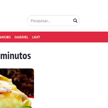
LANCHES
SAUDÁVEL
LIGHT
 minutos