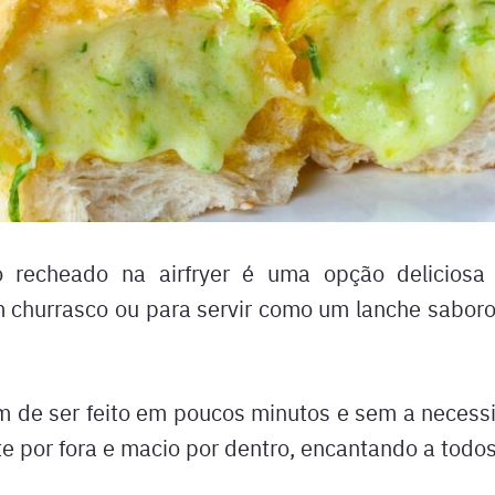
 recheado na airfryer é uma opção deliciosa 
churrasco ou para servir como um lanche sabor
 de ser feito em poucos minutos e sem a necessi
te por fora e macio por dentro, encantando a todos