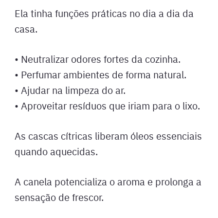
Ela tinha funções práticas no dia a dia da
casa.
• Neutralizar odores fortes da cozinha.
• Perfumar ambientes de forma natural.
• Ajudar na limpeza do ar.
• Aproveitar resíduos que iriam para o lixo.
As cascas cítricas liberam óleos essenciais
quando aquecidas.
A canela potencializa o aroma e prolonga a
sensação de frescor.