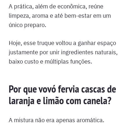
A prática, além de econômica, reúne
limpeza, aroma e até bem-estar em um
único preparo.
Hoje, esse truque voltou a ganhar espaço
justamente por unir ingredientes naturais,
baixo custo e múltiplas funções.
Por que vovó fervia cascas de
laranja e limão com canela?
A mistura não era apenas aromática.