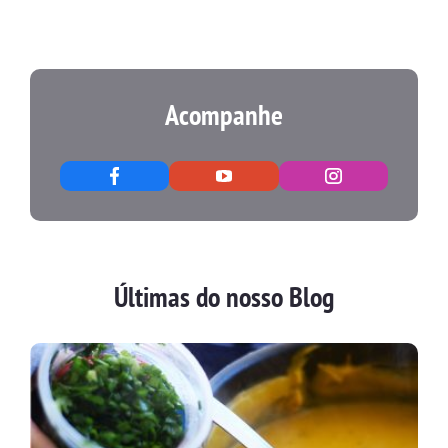
Acompanhe
Últimas do nosso Blog