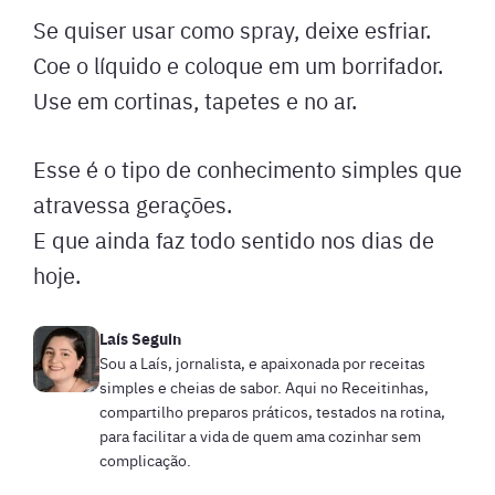
Se quiser usar como spray, deixe esfriar.
Coe o líquido e coloque em um borrifador.
Use em cortinas, tapetes e no ar.
Esse é o tipo de conhecimento simples que
atravessa gerações.
E que ainda faz todo sentido nos dias de
hoje.
Laís Seguin
Sou a Laís, jornalista, e apaixonada por receitas
simples e cheias de sabor. Aqui no Receitinhas,
compartilho preparos práticos, testados na rotina,
para facilitar a vida de quem ama cozinhar sem
complicação.