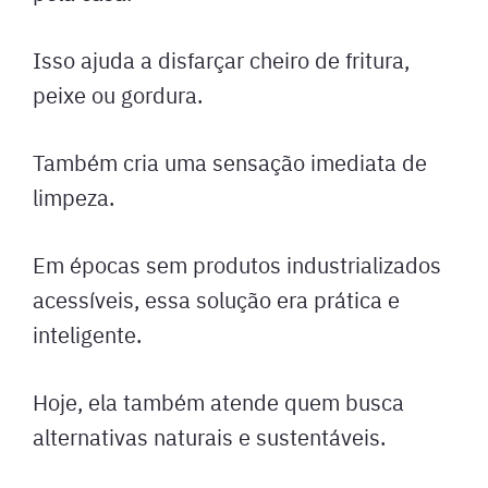
Isso ajuda a disfarçar cheiro de fritura,
peixe ou gordura.
Também cria uma sensação imediata de
limpeza.
Em épocas sem produtos industrializados
acessíveis, essa solução era prática e
inteligente.
Hoje, ela também atende quem busca
alternativas naturais e sustentáveis.