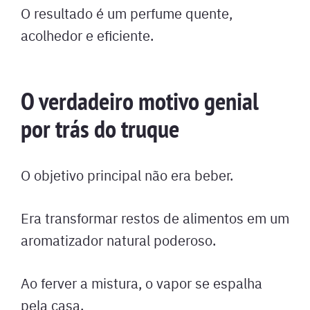
O resultado é um perfume quente,
acolhedor e eficiente.
O verdadeiro motivo genial
por trás do truque
O objetivo principal não era beber.
Era transformar restos de alimentos em um
aromatizador natural poderoso.
Ao ferver a mistura, o vapor se espalha
pela casa.