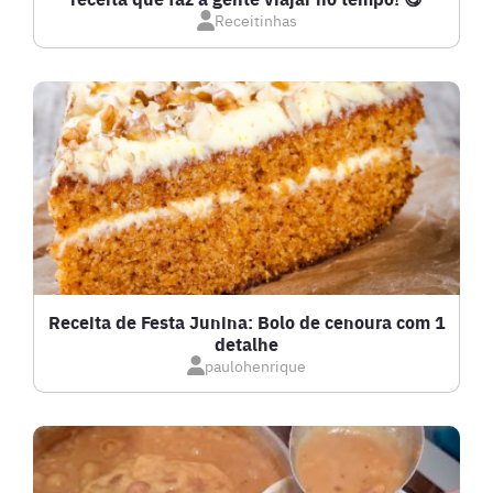
Receitinhas
Receita de Festa Junina: Bolo de cenoura com 1
detalhe
paulohenrique