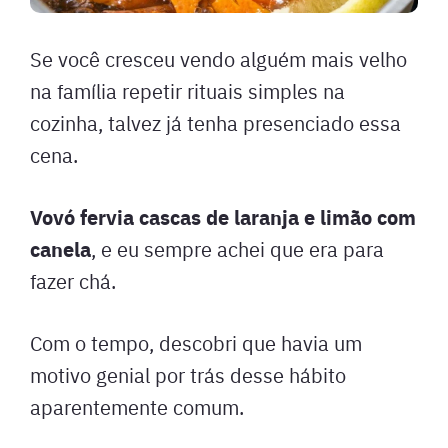
Se você cresceu vendo alguém mais velho
na família repetir rituais simples na
cozinha, talvez já tenha presenciado essa
cena.
Vovó fervia cascas de laranja e limão com
canela
, e eu sempre achei que era para
fazer chá.
Com o tempo, descobri que havia um
motivo genial por trás desse hábito
aparentemente comum.