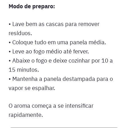
Modo de preparo:
• Lave bem as cascas para remover
resíduos.
• Coloque tudo em uma panela média.
• Leve ao fogo médio até ferver.
• Abaixe o fogo e deixe cozinhar por 10 a
15 minutos.
• Mantenha a panela destampada para o
vapor se espalhar.
O aroma começa a se intensificar
rapidamente.