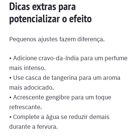
Dicas extras para
potencializar o efeito
Pequenos ajustes fazem diferença.
• Adicione cravo-da-índia para um perfume
mais intenso.
• Use casca de tangerina para um aroma
mais adocicado.
• Acrescente gengibre para um toque
refrescante.
• Complete a água se reduzir demais
durante a fervura.