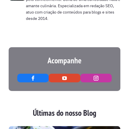
amante culinária. Especializada em redação SEO,
atuo com criação de conteúdos para blogs e sites
desde 2014.
Acompanhe
Últimas do nosso Blog