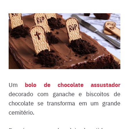
bolo de chocolate assustador
Um
decorado com ganache e biscoitos de
chocolate se transforma em um grande
cemitério.