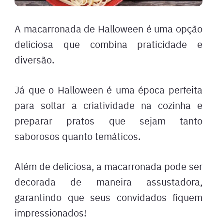
A macarronada de Halloween é uma opção
deliciosa que combina praticidade e
diversão.
Já que o Halloween é uma época perfeita
para soltar a criatividade na cozinha e
preparar pratos que sejam tanto
saborosos quanto temáticos.
Além de deliciosa, a macarronada pode ser
decorada de maneira assustadora,
garantindo que seus convidados fiquem
impressionados!