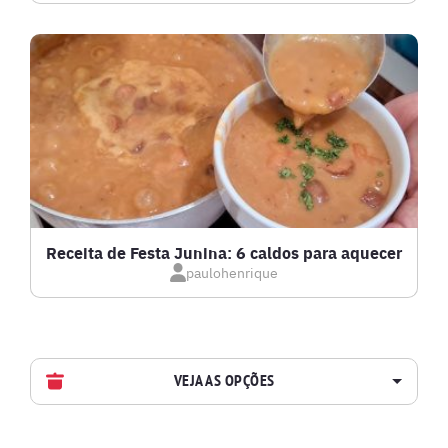
Receita de Festa Junina: 6 caldos para aquecer
paulohenrique
VEJA AS OPÇÕES
AVES