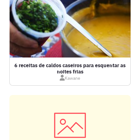
6 receitas de caldos caseiros para esquentar as
noites frias
Kawane