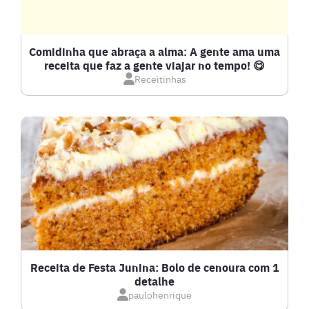
Comidinha que abraça a alma: A gente ama uma
receita que faz a gente viajar no tempo! 😋
Receitinhas
Receita de Festa Junina: Bolo de cenoura com 1
detalhe
paulohenrique