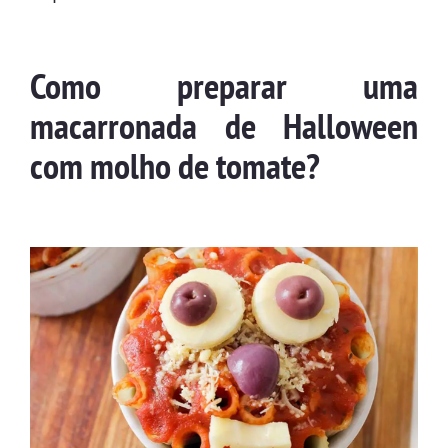
Como preparar uma
macarronada de Halloween
com molho de tomate?