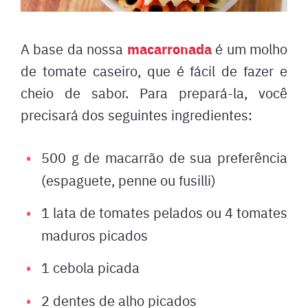
macarronada
A base da nossa
é um molho
de tomate caseiro, que é fácil de fazer e
cheio de sabor. Para prepará-la, você
precisará dos seguintes ingredientes:
500 g de macarrão de sua preferência
(espaguete, penne ou fusilli)
1 lata de tomates pelados ou 4 tomates
maduros picados
1 cebola picada
2 dentes de alho picados