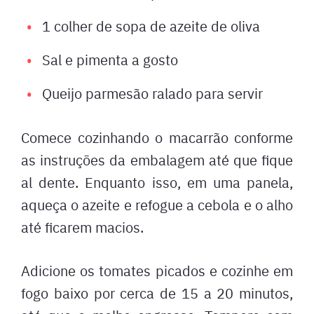
1 colher de sopa de azeite de oliva
Sal e pimenta a gosto
Queijo parmesão ralado para servir
Comece cozinhando o macarrão conforme
as instruções da embalagem até que fique
al dente. Enquanto isso, em uma panela,
aqueça o azeite e refogue a cebola e o alho
até ficarem macios.
Adicione os tomates picados e cozinhe em
fogo baixo por cerca de 15 a 20 minutos,