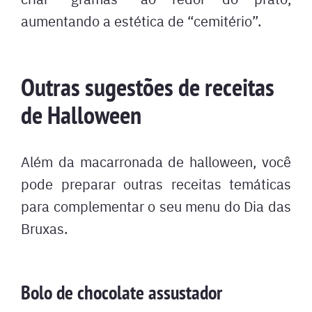
aumentando a estética de “cemitério”.
Outras sugestões de receitas
de Halloween
Além da macarronada de halloween, você
pode preparar outras receitas temáticas
para complementar o seu menu do Dia das
Bruxas.
Bolo de chocolate assustador