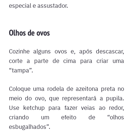
especial e assustador.
Olhos de ovos
Cozinhe alguns ovos e, após descascar,
corte a parte de cima para criar uma
“tampa”.
Coloque uma rodela de azeitona preta no
meio do ovo, que representará a pupila.
Use ketchup para fazer veias ao redor,
criando um efeito de “olhos
esbugalhados”.