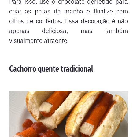
Para isso, use o chocolate derretido para
criar as patas da aranha e finalize com
olhos de confeitos. Essa decoração é não
apenas deliciosa, mas também
visualmente atraente.
Cachorro quente tradicional