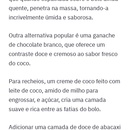
quente, penetra na massa, tornando-a
incrivelmente úmida e saborosa.
Outra alternativa popular é uma ganache
de chocolate branco, que oferece um
contraste doce e cremoso ao sabor fresco
do coco.
Para recheios, um creme de coco feito com
leite de coco, amido de milho para
engrossar, e açúcar, cria uma camada
suave e rica entre as fatias do bolo.
Adicionar uma camada de doce de abacaxi