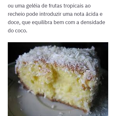
ou uma geléia de frutas tropicais ao
recheio pode introduzir uma nota ácida e
doce, que equilibra bem com a densidade
do coco.