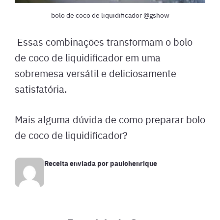
bolo de coco de liquidificador @gshow
Essas combinações transformam o bolo
de coco de liquidificador em uma
sobremesa versátil e deliciosamente
satisfatória.
Mais alguma dúvida de como preparar bolo
de coco de liquidificador?
Receita enviada por
paulohenrique