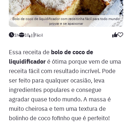
Bolo de coco de liquidificador com receitinha fácil para todo mundo
provar e se apaixonar
1h
10
Fácil
bolo de coco de
Essa receita de
liquidificador
é ótima porque vem de uma
receita fácil com resultado incrível. Pode
ser feito para qualquer ocasião, leva
ingredientes populares e consegue
agradar quase todo mundo. A massa é
muito cheirosa e tem uma textura de
bolinho de coco fofinho que é perfeito!