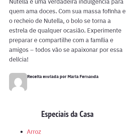
Nutella é uma verdadeira indulgência para
quem ama doces. Com sua massa fofinha e
o recheio de Nutella, o bolo se torna a
estrela de qualquer ocasião. Experimente
preparar e compartilhe com a família e
amigos – todos vão se apaixonar por essa
delícia!
Receita enviada por
Maria Fernanda
Especiais da Casa
Arroz