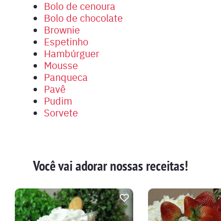
Bolo de cenoura
Bolo de chocolate
Brownie
Espetinho
Hambúrguer
Mousse
Panqueca
Pavê
Pudim
Sorvete
Você vai adorar nossas receitas!