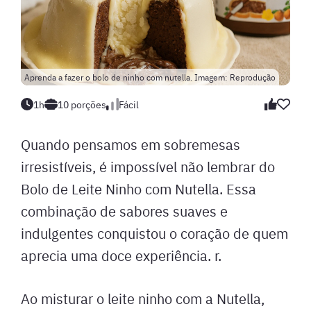
Aprenda a fazer o bolo de ninho com nutella. Imagem: Reprodução
1h
10 porções
Fácil
Quando pensamos em sobremesas
irresistíveis, é impossível não lembrar do
Bolo de Leite Ninho com Nutella. Essa
combinação de sabores suaves e
indulgentes conquistou o coração de quem
aprecia uma doce experiência. r.
Ao misturar o leite ninho com a Nutella,