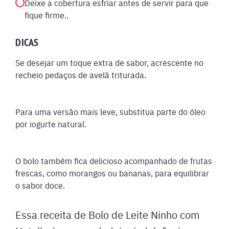
Deixe a cobertura esfriar antes de servir para que
fique firme..
DICAS
Se desejar um toque extra de sabor, acrescente no
recheio pedaços de avelã triturada.
Para uma versão mais leve, substitua parte do óleo
por iogurte natural.
O bolo também fica delicioso acompanhado de frutas
frescas, como morangos ou bananas, para equilibrar
o sabor doce.
Essa receita de Bolo de Leite Ninho com