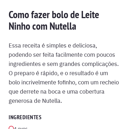
Como fazer bolo de Leite
Ninho com Nutella
Essa receita é simples e deliciosa,
podendo ser feita facilmente com poucos
ingredientes e sem grandes complicações.
O preparo é rápido, e o resultado é um
bolo incrivelmente fofinho, com um recheio
que derrete na boca e uma cobertura
generosa de Nutella.
INGREDIENTES
4 ovos