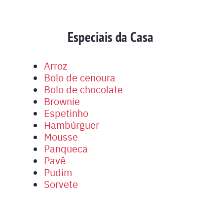
Especiais da Casa
Arroz
Bolo de cenoura
Bolo de chocolate
Brownie
Espetinho
Hambúrguer
Mousse
Panqueca
Pavê
Pudim
Sorvete