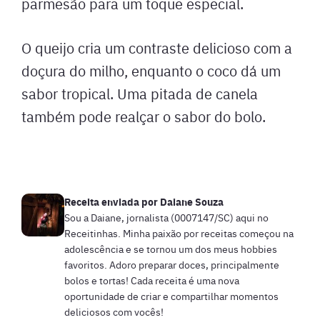
parmesão para um toque especial.
O queijo cria um contraste delicioso com a
doçura do milho, enquanto o coco dá um
sabor tropical. Uma pitada de canela
também pode realçar o sabor do bolo.
Receita enviada por
Daiane Souza
Sou a Daiane, jornalista (0007147/SC) aqui no
Receitinhas. Minha paixão por receitas começou na
adolescência e se tornou um dos meus hobbies
favoritos. Adoro preparar doces, principalmente
bolos e tortas! Cada receita é uma nova
oportunidade de criar e compartilhar momentos
deliciosos com vocês!