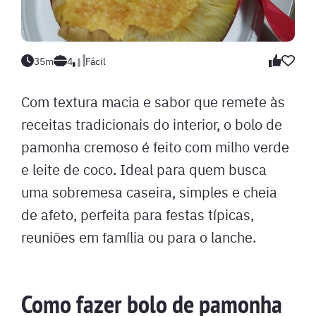
35m
4
Fácil
Com textura macia e sabor que remete às
receitas tradicionais do interior, o bolo de
pamonha cremoso é feito com milho verde
e leite de coco. Ideal para quem busca
uma sobremesa caseira, simples e cheia
de afeto, perfeita para festas típicas,
reuniões em família ou para o lanche.
Como fazer bolo de pamonha