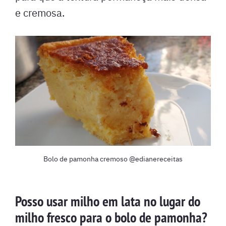
e cremosa.
Bolo de pamonha cremoso @edianereceitas
Posso usar milho em lata no lugar do
milho fresco para o bolo de pamonha?