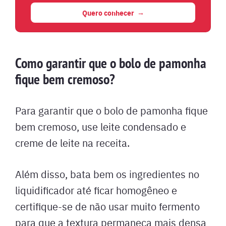
Quero conhecer
Como garantir que o bolo de pamonha
fique bem cremoso?
Para garantir que o bolo de pamonha fique
bem cremoso, use leite condensado e
creme de leite na receita.
Além disso, bata bem os ingredientes no
liquidificador até ficar homogêneo e
certifique-se de não usar muito fermento
para que a textura permaneça mais densa