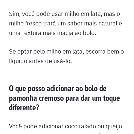
Sim, você pode usar milho em lata, mas o
milho fresco trará um sabor mais natural e
uma textura mais macia ao bolo.
Se optar pelo milho em lata, escorra bem o
líquido antes de usá-lo.
O que posso adicionar ao bolo de
pamonha cremoso para dar um toque
diferente?
Você pode adicionar coco ralado ou queijo