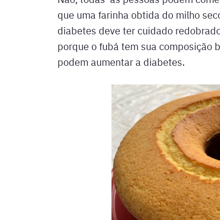
que uma farinha obtida do milho sec
diabetes deve ter cuidado redobrado
porque o fubá tem sua composição b
podem aumentar a diabetes.