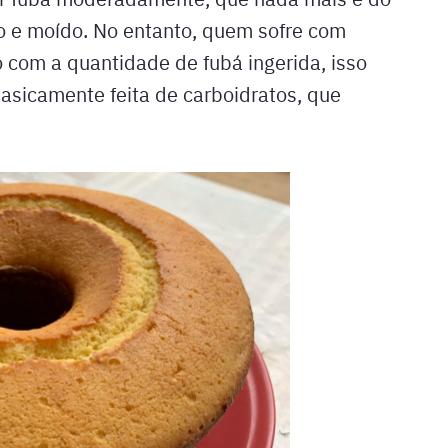
o e moído. No entanto, quem sofre com
 com a quantidade de fubá ingerida, isso
asicamente feita de carboidratos, que