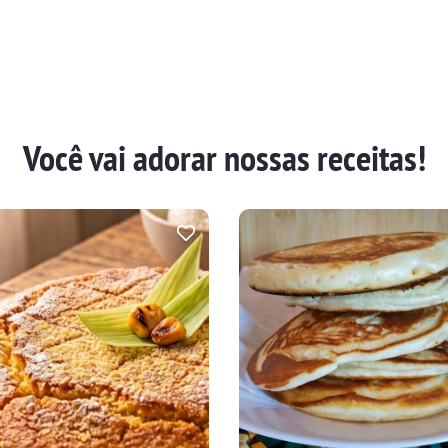
Você vai adorar nossas receitas!