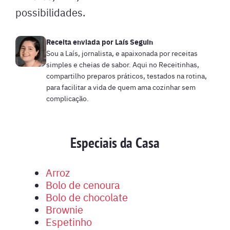
possibilidades.
Receita enviada por
Laís Seguin
Sou a Laís, jornalista, e apaixonada por receitas
simples e cheias de sabor. Aqui no Receitinhas,
compartilho preparos práticos, testados na rotina,
para facilitar a vida de quem ama cozinhar sem
complicação.
Especiais da Casa
Arroz
Bolo de cenoura
Bolo de chocolate
Brownie
Espetinho