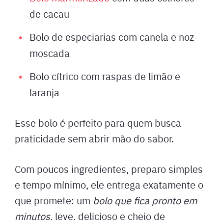
de cacau
Bolo de especiarias com canela e noz-
moscada
Bolo cítrico com raspas de limão e
laranja
Esse bolo é perfeito para quem busca
praticidade sem abrir mão do sabor.
Com poucos ingredientes, preparo simples
e tempo mínimo, ele entrega exatamente o
que promete: um
bolo que fica pronto em
minutos
, leve, delicioso e cheio de