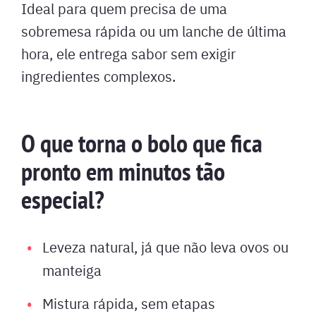
Ideal para quem precisa de uma
sobremesa rápida ou um lanche de última
hora, ele entrega sabor sem exigir
ingredientes complexos.
O que torna o bolo que fica
pronto em minutos tão
especial?
Leveza natural, já que não leva ovos ou
manteiga
Mistura rápida, sem etapas