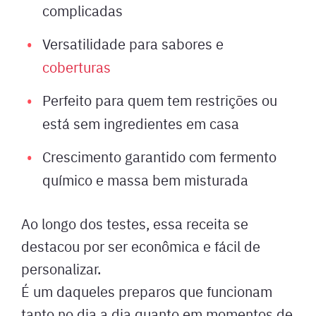
complicadas
Versatilidade para sabores e
coberturas
Perfeito para quem tem restrições ou
está sem ingredientes em casa
Crescimento garantido com fermento
químico e massa bem misturada
Ao longo dos testes, essa receita se
destacou por ser econômica e fácil de
personalizar.
É um daqueles preparos que funcionam
tanto no dia a dia quanto em momentos de