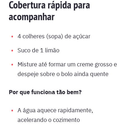
Cobertura rápida para
acompanhar
4 colheres (sopa) de açúcar
Suco de 1 limão
Misture até formar um creme grosso e
despeje sobre o bolo ainda quente
Por que funciona tão bem?
A água aquece rapidamente,
acelerando o cozimento