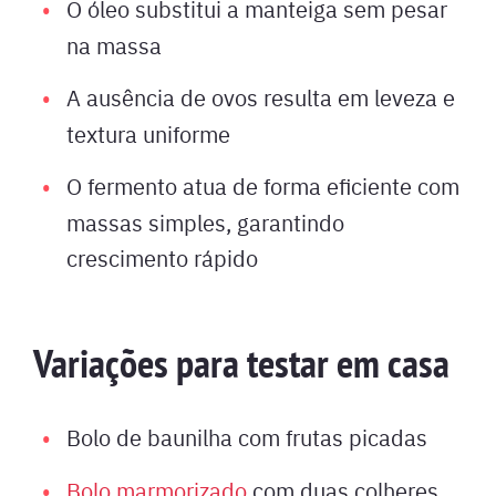
O óleo substitui a manteiga sem pesar
na massa
A ausência de ovos resulta em leveza e
textura uniforme
O fermento atua de forma eficiente com
massas simples, garantindo
crescimento rápido
Variações para testar em casa
Bolo de baunilha com frutas picadas
Bolo marmorizado
com duas colheres