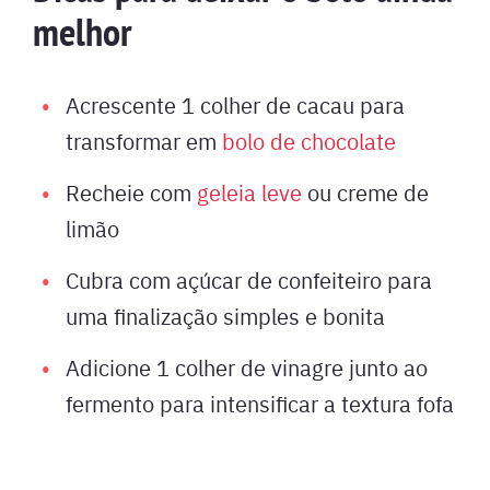
melhor
Acrescente 1 colher de cacau para
transformar em
bolo de chocolate
Recheie com
geleia leve
ou creme de
limão
Cubra com açúcar de confeiteiro para
uma finalização simples e bonita
Adicione 1 colher de vinagre junto ao
fermento para intensificar a textura fofa