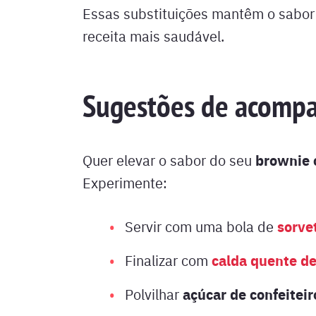
Essas substituições mantêm o sabor 
receita mais saudável.
Sugestões de acomp
brownie 
Quer elevar o sabor do seu
Experimente:
sorve
Servir com uma bola de
calda quente d
Finalizar com
açúcar de confeiteir
Polvilhar