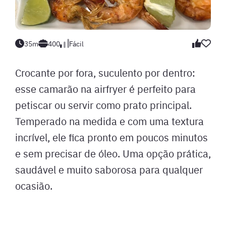
35m
400
Fácil
Crocante por fora, suculento por dentro:
esse camarão na airfryer é perfeito para
petiscar ou servir como prato principal.
Temperado na medida e com uma textura
incrível, ele fica pronto em poucos minutos
e sem precisar de óleo. Uma opção prática,
saudável e muito saborosa para qualquer
ocasião.