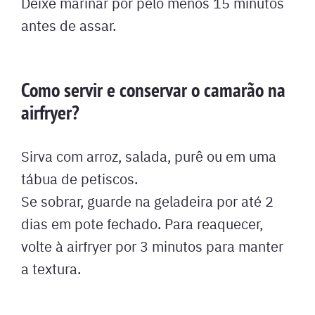
Deixe marinar por pelo menos 15 minutos
antes de assar.
Como servir e conservar o camarão na
airfryer?
Sirva com arroz, salada, purê ou em uma
tábua de petiscos.
Se sobrar, guarde na geladeira por até 2
dias em pote fechado. Para reaquecer,
volte à airfryer por 3 minutos para manter
a textura.