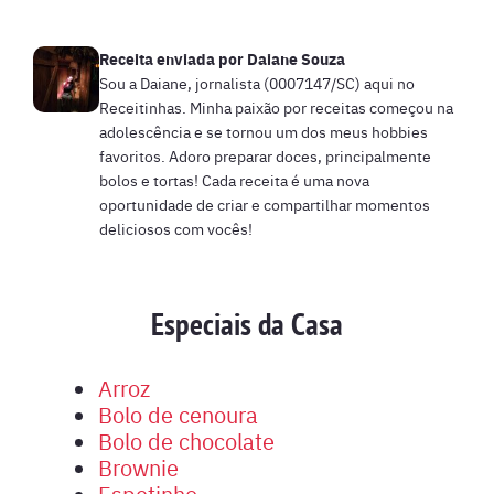
Receita enviada por
Daiane Souza
Sou a Daiane, jornalista (0007147/SC) aqui no
Receitinhas. Minha paixão por receitas começou na
adolescência e se tornou um dos meus hobbies
favoritos. Adoro preparar doces, principalmente
bolos e tortas! Cada receita é uma nova
oportunidade de criar e compartilhar momentos
deliciosos com vocês!
Especiais da Casa
Arroz
Bolo de cenoura
Bolo de chocolate
Brownie
Espetinho