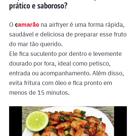
prático e saboroso?
c
amarão
O
na airfryer é uma forma rápida,
saudável e deliciosa de preparar esse fruto
do mar tão querido.
Ele fica suculento por dentro e levemente
dourado por fora, ideal como petisco,
entrada ou acompanhamento. Além disso,
evita fritura com óleo e fica pronto em
menos de 15 minutos.