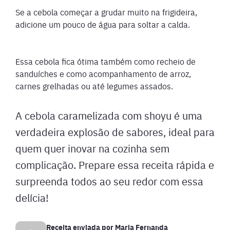
Se a cebola começar a grudar muito na frigideira,
adicione um pouco de água para soltar a calda.
Essa cebola fica ótima também como recheio de
sanduíches e como acompanhamento de arroz,
carnes grelhadas ou até legumes assados.
A cebola caramelizada com shoyu é uma
verdadeira explosão de sabores, ideal para
quem quer inovar na cozinha sem
complicação. Prepare essa receita rápida e
surpreenda todos ao seu redor com essa
delícia!
Receita enviada por
Maria Fernanda