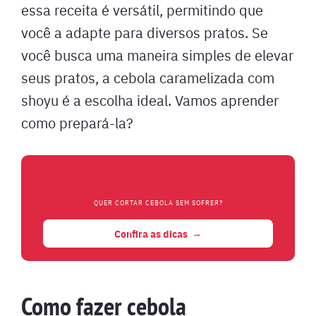
essa receita é versátil, permitindo que
você a adapte para diversos pratos. Se
você busca uma maneira simples de elevar
seus pratos, a cebola caramelizada com
shoyu é a escolha ideal. Vamos aprender
como prepará-la?
QUER CORTAR CEBOLA SEM SOFRER?
Confira as dicas
Como fazer cebola