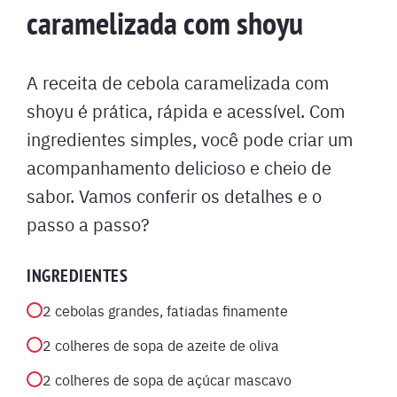
caramelizada com shoyu
A receita de cebola caramelizada com
shoyu é prática, rápida e acessível. Com
ingredientes simples, você pode criar um
acompanhamento delicioso e cheio de
sabor. Vamos conferir os detalhes e o
passo a passo?
INGREDIENTES
2 cebolas grandes, fatiadas finamente
2 colheres de sopa de azeite de oliva
2 colheres de sopa de açúcar mascavo