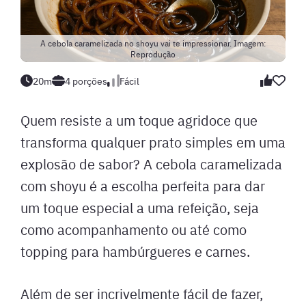
A cebola caramelizada no shoyu vai te impressionar. Imagem:
Reprodução
20m
4 porções
Fácil
Quem resiste a um toque agridoce que
transforma qualquer prato simples em uma
explosão de sabor? A cebola caramelizada
com shoyu é a escolha perfeita para dar
um toque especial a uma refeição, seja
como acompanhamento ou até como
topping para hambúrgueres e carnes.
Além de ser incrivelmente fácil de fazer,