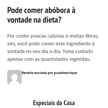
Pode comer abóbora à
vontade na dieta?
Por conter poucas calorias e muitas fibras,
sim, você pode comer este ingrediente à
vontade no seu dia a dia. Tome cuidado
apenas com as quantidades ingeridas.
Receita enviada por
paulohenrique
Especiais da Casa