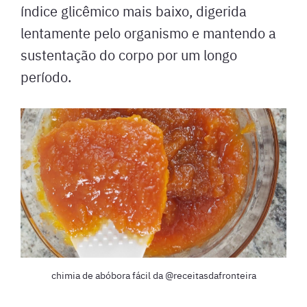
índice glicêmico mais baixo, digerida
lentamente pelo organismo e mantendo a
sustentação do corpo por um longo
período.
chimia de abóbora fácil da @receitasdafronteira