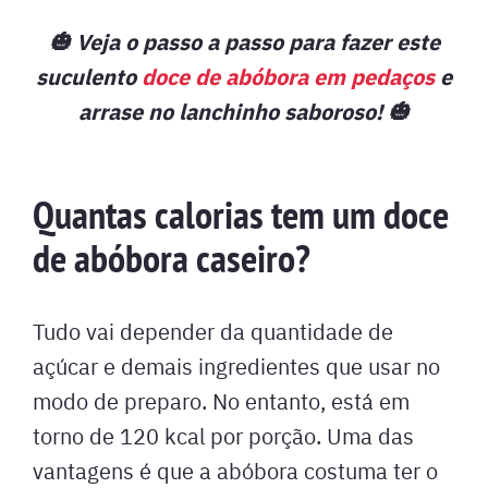
🎃 Veja o passo a passo para fazer este
suculento
doce de abóbora em pedaços
e
arrase no lanchinho saboroso! 🎃
Quantas calorias tem um doce
de abóbora caseiro?
Tudo vai depender da quantidade de
açúcar e demais ingredientes que usar no
modo de preparo. No entanto, está em
torno de 120 kcal por porção. Uma das
vantagens é que a abóbora costuma ter o