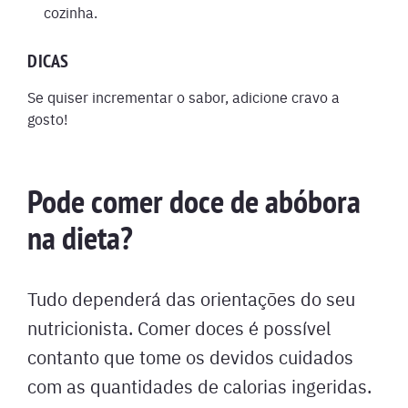
cozinha.
DICAS
Se quiser incrementar o sabor, adicione cravo a
gosto!
Pode comer doce de abóbora
na dieta?
Tudo dependerá das orientações do seu
nutricionista. Comer doces é possível
contanto que tome os devidos cuidados
com as quantidades de calorias ingeridas.