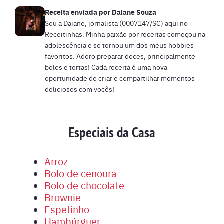
Receita enviada por
Daiane Souza
Sou a Daiane, jornalista (0007147/SC) aqui no
Receitinhas. Minha paixão por receitas começou na
adolescência e se tornou um dos meus hobbies
favoritos. Adoro preparar doces, principalmente
bolos e tortas! Cada receita é uma nova
oportunidade de criar e compartilhar momentos
deliciosos com vocês!
Especiais da Casa
Arroz
Bolo de cenoura
Bolo de chocolate
Brownie
Espetinho
Hambúrguer