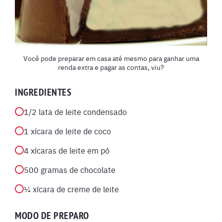
Você pode preparar em casa até mesmo para ganhar uma
renda extra e pagar as contas, viu?
INGREDIENTES
1/2 lata de leite condensado
1 xícara de leite de coco
4 xícaras de leite em pó
500 gramas de chocolate
¼ xícara de creme de leite
MODO DE PREPARO