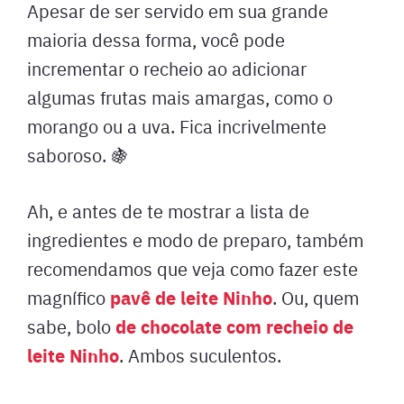
Apesar de ser servido em sua grande
maioria dessa forma, você pode
incrementar o recheio ao adicionar
algumas frutas mais amargas, como o
morango ou a uva. Fica incrivelmente
saboroso. 🍇
Ah, e antes de te mostrar a lista de
ingredientes e modo de preparo, também
recomendamos que veja como fazer este
pavê de leite Ninho
magnífico
. Ou, quem
de chocolate com recheio de
sabe, bolo
leite Ninho
. Ambos suculentos.