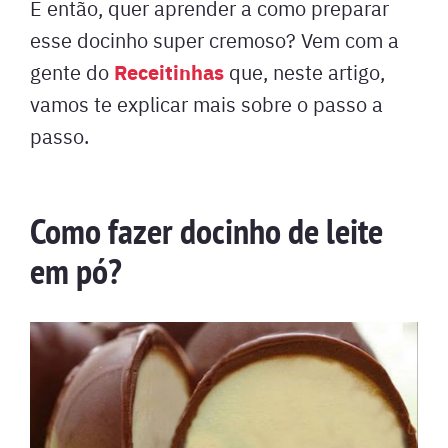
E então, quer aprender a como preparar
esse docinho super cremoso? Vem com a
Receitinhas
gente do
que, neste artigo,
vamos te explicar mais sobre o passo a
passo.
Como fazer docinho de leite
em pó?