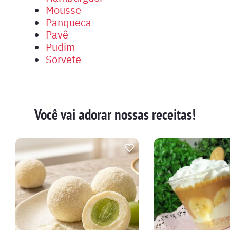
Mousse
Panqueca
Pavê
Pudim
Sorvete
Você vai adorar nossas receitas!