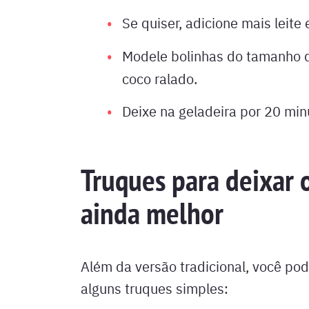
Se quiser, adicione mais leite
Modele bolinhas do tamanho d
coco ralado.
Deixe na geladeira por 20 minu
Truques para deixar 
ainda melhor
Além da versão tradicional, você pod
alguns truques simples: