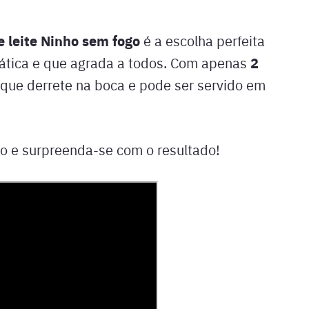
e leite Ninho sem fogo
é a escolha perfeita
2
tica e que agrada a todos. Com apenas
 que derrete na boca e pode ser servido em
o e surpreenda-se com o resultado!