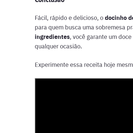
docinho d
Fácil, rápido e delicioso, o
para quem busca uma sobremesa prá
ingredientes
, você garante um doce
qualquer ocasião.
Experimente essa receita hoje mesm