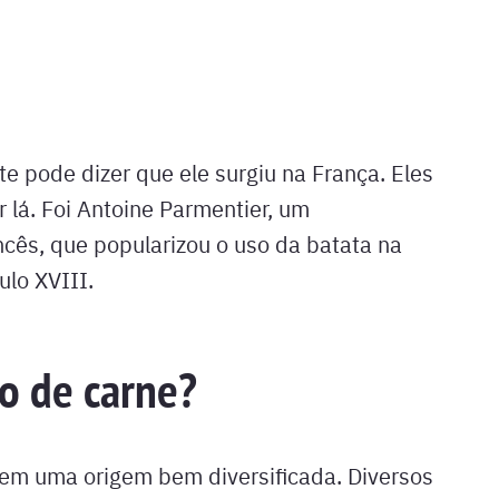
te pode dizer que ele surgiu na França. Eles
lá. Foi Antoine Parmentier, um
ncês, que popularizou o uso da batata na
ulo XVIII.
o de carne?
 tem uma origem bem diversificada. Diversos