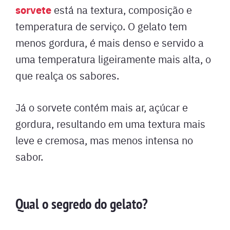
sorvete
está na textura, composição e
temperatura de serviço. O gelato tem
menos gordura, é mais denso e servido a
uma temperatura ligeiramente mais alta, o
que realça os sabores.
Já o sorvete contém mais ar, açúcar e
gordura, resultando em uma textura mais
leve e cremosa, mas menos intensa no
sabor.
Qual o segredo do gelato?