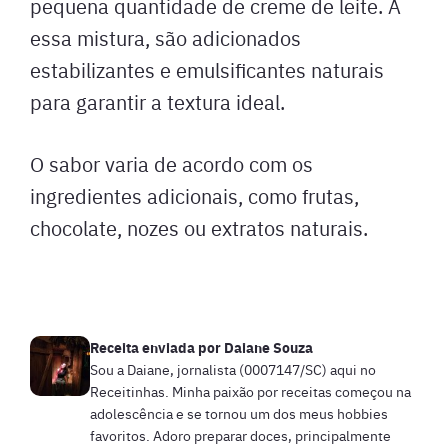
pequena quantidade de creme de leite. A
essa mistura, são adicionados
estabilizantes e emulsificantes naturais
para garantir a textura ideal.
O sabor varia de acordo com os
ingredientes adicionais, como frutas,
chocolate, nozes ou extratos naturais.
Receita enviada por
Daiane Souza
Sou a Daiane, jornalista (0007147/SC) aqui no
Receitinhas. Minha paixão por receitas começou na
adolescência e se tornou um dos meus hobbies
favoritos. Adoro preparar doces, principalmente