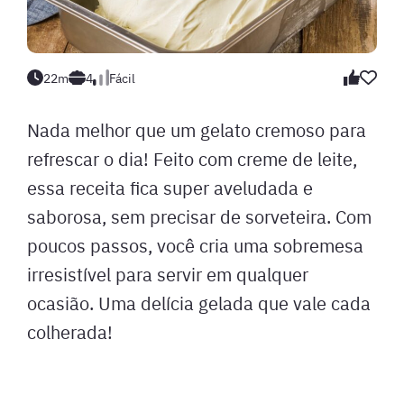
22m
4
Fácil
Nada melhor que um gelato cremoso para
refrescar o dia! Feito com creme de leite,
essa receita fica super aveludada e
saborosa, sem precisar de sorveteira. Com
poucos passos, você cria uma sobremesa
irresistível para servir em qualquer
ocasião. Uma delícia gelada que vale cada
colherada!