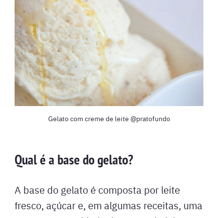
Gelato com creme de leite @pratofundo
Qual é a base do gelato?
A base do gelato é composta por leite
fresco, açúcar e, em algumas receitas, uma