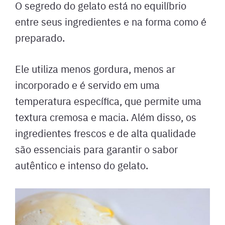
O segredo do gelato está no equilíbrio
entre seus ingredientes e na forma como é
preparado.
Ele utiliza menos gordura, menos ar
incorporado e é servido em uma
temperatura específica, que permite uma
textura cremosa e macia. Além disso, os
ingredientes frescos e de alta qualidade
são essenciais para garantir o sabor
autêntico e intenso do gelato.