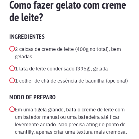
Como fazer gelato com creme
de leite?
INGREDIENTES
2 caixas de creme de leite (400g no total), bem
geladas
1 lata de leite condensado (395g), gelada
1 colher de chá de essência de baunilha (opcional)
MODO DE PREPARO
Em uma tigela grande, bata o creme de leite com
um batedor manual ou uma batedeira até ficar
levemente aerado. Não precisa atingir o ponto de
chantilly, apenas criar uma textura mais cremosa.