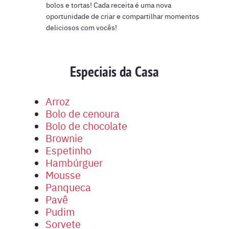
bolos e tortas! Cada receita é uma nova
oportunidade de criar e compartilhar momentos
deliciosos com vocês!
Especiais da Casa
Arroz
Bolo de cenoura
Bolo de chocolate
Brownie
Espetinho
Hambúrguer
Mousse
Panqueca
Pavê
Pudim
Sorvete