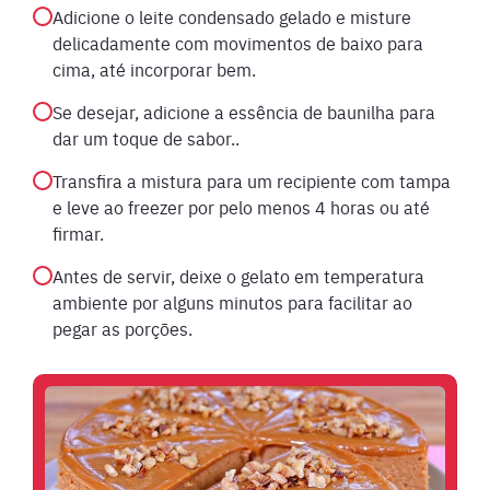
Adicione o leite condensado gelado e misture
delicadamente com movimentos de baixo para
cima, até incorporar bem.
Se desejar, adicione a essência de baunilha para
dar um toque de sabor..
Transfira a mistura para um recipiente com tampa
e leve ao freezer por pelo menos 4 horas ou até
firmar.
Antes de servir, deixe o gelato em temperatura
ambiente por alguns minutos para facilitar ao
pegar as porções.