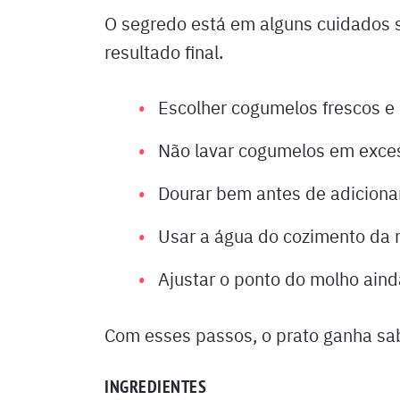
O segredo está em alguns cuidados s
resultado final.
Escolher cogumelos frescos e
Não lavar cogumelos em exce
Dourar bem antes de adicionar
Usar a água do cozimento da
Ajustar o ponto do molho aind
Com esses passos, o prato ganha sab
INGREDIENTES