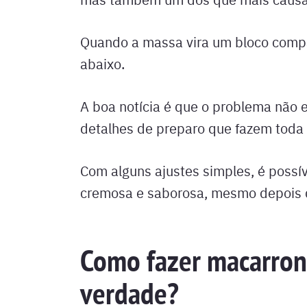
Quando a massa vira um bloco compac
abaixo.
A boa notícia é que o problema não 
detalhes de preparo que fazem toda 
Com alguns ajustes simples, é possív
cremosa e saborosa, mesmo depois 
Como fazer macarron
verdade?