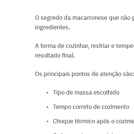
O segredo da macarronese que não 
ingredientes.
A forma de cozinhar, resfriar e temp
resultado final.
Os principais pontos de atenção são
Tipo de massa escolhido
Tempo correto de cozimento
Choque térmico após o cozim