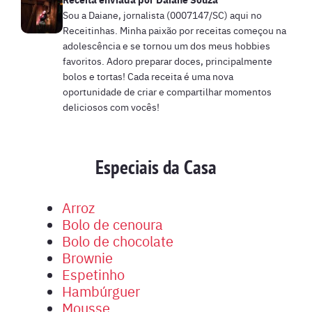
Sou a Daiane, jornalista (0007147/SC) aqui no
Receitinhas. Minha paixão por receitas começou na
adolescência e se tornou um dos meus hobbies
favoritos. Adoro preparar doces, principalmente
bolos e tortas! Cada receita é uma nova
oportunidade de criar e compartilhar momentos
deliciosos com vocês!
Especiais da Casa
Arroz
Bolo de cenoura
Bolo de chocolate
Brownie
Espetinho
Hambúrguer
Mousse