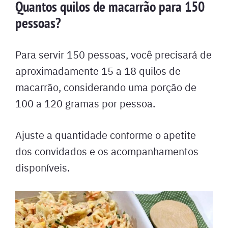
Quantos quilos de macarrão para 150
pessoas?
Para servir 150 pessoas, você precisará de
aproximadamente 15 a 18 quilos de
macarrão, considerando uma porção de
100 a 120 gramas por pessoa.
Ajuste a quantidade conforme o apetite
dos convidados e os acompanhamentos
disponíveis.