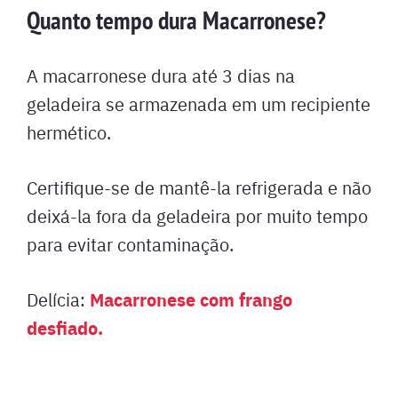
Quanto tempo dura Macarronese?
A macarronese dura até 3 dias na
geladeira se armazenada em um recipiente
hermético.
Certifique-se de mantê-la refrigerada e não
deixá-la fora da geladeira por muito tempo
para evitar contaminação.
Macarronese com frango
Delícia:
desfiado.