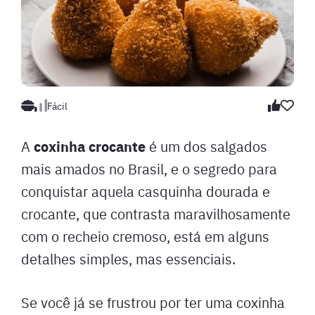
Fácil
coxinha crocante
A
é um dos salgados
mais amados no Brasil, e o segredo para
conquistar aquela casquinha dourada e
crocante, que contrasta maravilhosamente
com o recheio cremoso, está em alguns
detalhes simples, mas essenciais.
Se você já se frustrou por ter uma coxinha