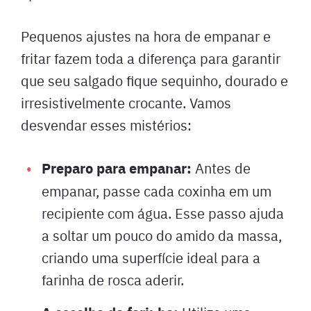
Pequenos ajustes na hora de empanar e
fritar fazem toda a diferença para garantir
que seu salgado fique sequinho, dourado e
irresistivelmente crocante. Vamos
desvendar esses mistérios:
Preparo para empanar:
Antes de
empanar, passe cada coxinha em um
recipiente com água. Esse passo ajuda
a soltar um pouco do amido da massa,
criando uma superfície ideal para a
farinha de rosca aderir.