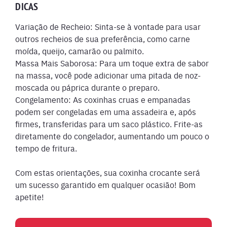
DICAS
Variação de Recheio: Sinta-se à vontade para usar
outros recheios de sua preferência, como carne
moída, queijo, camarão ou palmito.
Massa Mais Saborosa: Para um toque extra de sabor
na massa, você pode adicionar uma pitada de noz-
moscada ou páprica durante o preparo.
Congelamento: As coxinhas cruas e empanadas
podem ser congeladas em uma assadeira e, após
firmes, transferidas para um saco plástico. Frite-as
diretamente do congelador, aumentando um pouco o
tempo de fritura.
Com estas orientações, sua coxinha crocante será
um sucesso garantido em qualquer ocasião! Bom
apetite!