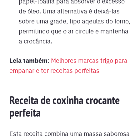
papel-toalha para absorver o excesso
de óleo. Uma alternativa é deixá-las
sobre uma grade, tipo aqeulas do forno,
permitindo que o ar circule e mantenha
a crocância.
Leia também
:
Melhores marcas trigo para
empanar e ter receitas perfeitas
Receita de coxinha crocante
perfeita
Esta receita combina uma massa saborosa