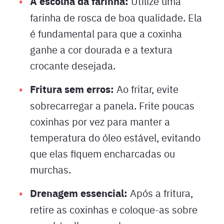
A escolha da farinha:
Utilize uma
farinha de rosca de boa qualidade. Ela
é fundamental para que a coxinha
ganhe a cor dourada e a textura
crocante desejada.
Fritura sem erros:
Ao fritar, evite
sobrecarregar a panela. Frite poucas
coxinhas por vez para manter a
temperatura do óleo estável, evitando
que elas fiquem encharcadas ou
murchas.
Drenagem essencial:
Após a fritura,
retire as coxinhas e coloque-as sobre