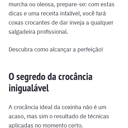
murcha ou oleosa, prepare-se: com estas
dicas e uma receita infalível, você fará
coxas crocantes de dar inveja a qualquer
salgadeira profissional.
Descubra como alcançar a perfeição!
O segredo da crocância
inigualável
A crocância ideal da coxinha não é um
acaso, mas sim o resultado de técnicas
aplicadas no momento certo.