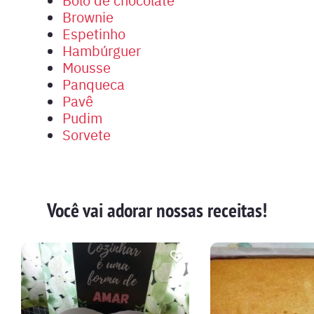
Brownie
Espetinho
Hambúrguer
Mousse
Panqueca
Pavê
Pudim
Sorvete
Você vai adorar nossas receitas!