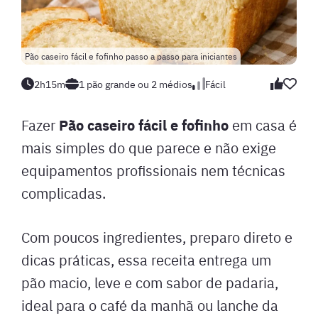
Pão caseiro fácil e fofinho passo a passo para iniciantes
2h15m
1 pão grande ou 2 médios
Fácil
Pão caseiro fácil e fofinho
Fazer
em casa é
mais simples do que parece e não exige
equipamentos profissionais nem técnicas
complicadas.
Com poucos ingredientes, preparo direto e
dicas práticas, essa receita entrega um
pão macio, leve e com sabor de padaria,
ideal para o café da manhã ou lanche da