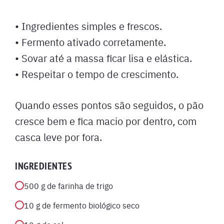
• Ingredientes simples e frescos.
• Fermento ativado corretamente.
• Sovar até a massa ficar lisa e elástica.
• Respeitar o tempo de crescimento.
Quando esses pontos são seguidos, o pão
cresce bem e fica macio por dentro, com
casca leve por fora.
INGREDIENTES
500 g de farinha de trigo
10 g de fermento biológico seco