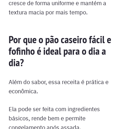
cresce de forma uniforme e mantém a
textura macia por mais tempo.
Por que o pão caseiro fácil e
fofinho é ideal para o dia a
dia?
Além do sabor, essa receita é prática e
econômica.
Ela pode ser feita com ingredientes
básicos, rende bem e permite
congelamento após assada.