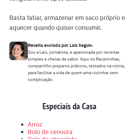
Basta fatiar, armazenar em saco próprio e
aquecer quando quiser consumir.
Receita enviada por
Laís Seguin
Sou a Laís, jornalista, e apaixonada por receitas
simples e cheias de sabor. Aqui no Receitinhas,
compartilho preparos práticos, testados na rotina,
para facilitar a vida de quem ama cozinhar sem
complicação.
Especiais da Casa
Arroz
Bolo de cenoura
Bolo de chocolate