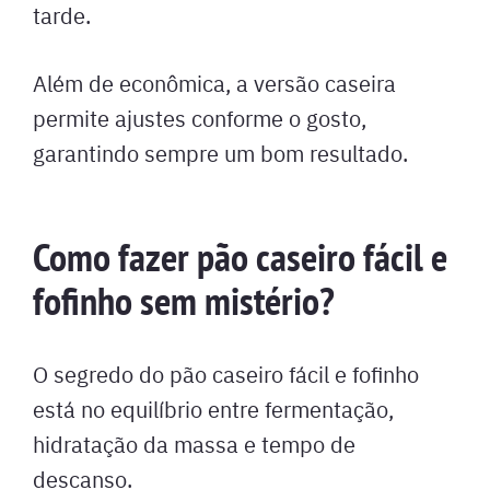
tarde.
Além de econômica, a versão caseira
permite ajustes conforme o gosto,
garantindo sempre um bom resultado.
Como fazer pão caseiro fácil e
fofinho sem mistério?
O segredo do pão caseiro fácil e fofinho
está no equilíbrio entre fermentação,
hidratação da massa e tempo de
descanso.