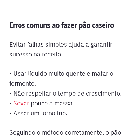
Erros comuns ao fazer pão caseiro
Evitar falhas simples ajuda a garantir
sucesso na receita.
• Usar líquido muito quente e matar o
fermento.
• Não respeitar o tempo de crescimento.
•
Sovar
pouco a massa.
• Assar em forno frio.
Seguindo o método corretamente, o pão