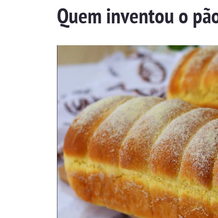
Quem inventou o pão