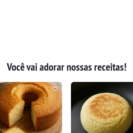
Você vai adorar nossas receitas!