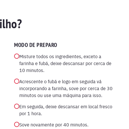
ilho?
MODO DE PREPARO
Misture todos os ingredientes, exceto a
farinha e fubá, deixe descansar por cerca de
10 minutos.
Acrescente o fubá e logo em seguida vá
incorporando a farinha, sove por cerca de 30
minutos ou use uma máquina para isso.
Em seguida, deixe descansar em local fresco
por 1 hora.
Sove novamente por 40 minutos.