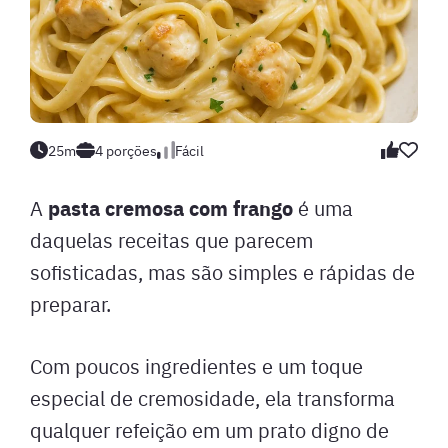
25m
4 porções
Fácil
pasta cremosa com frango
A
é uma
daquelas receitas que parecem
sofisticadas, mas são simples e rápidas de
preparar.
Com poucos ingredientes e um toque
especial de cremosidade, ela transforma
qualquer refeição em um prato digno de