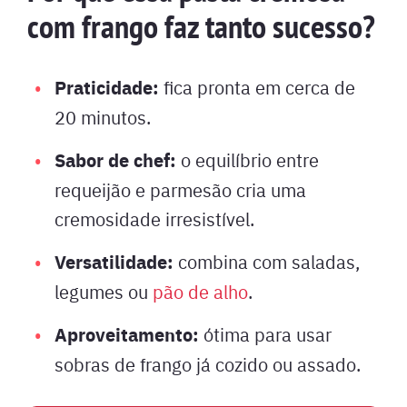
com frango faz tanto sucesso?
Praticidade:
fica pronta em cerca de
20 minutos.
Sabor de chef:
o equilíbrio entre
requeijão e parmesão cria uma
cremosidade irresistível.
Versatilidade:
combina com saladas,
legumes ou
pão de alho
.
Aproveitamento:
ótima para usar
sobras de frango já cozido ou assado.