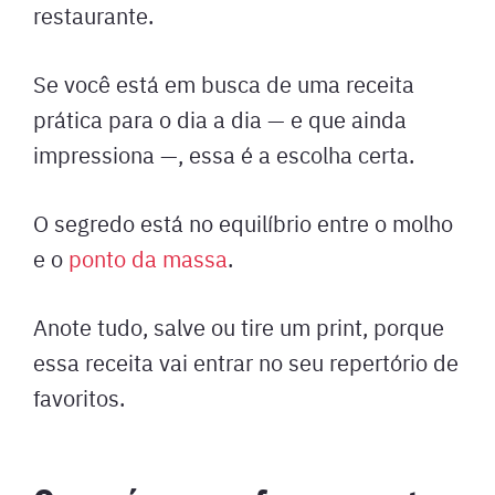
restaurante.
Se você está em busca de uma receita
prática para o dia a dia — e que ainda
impressiona —, essa é a escolha certa.
O segredo está no equilíbrio entre o molho
e o
ponto da massa
.
Anote tudo, salve ou tire um print, porque
essa receita vai entrar no seu repertório de
favoritos.