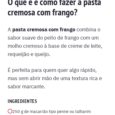
O que é e como fazer a pasta
cremosa com frango?
pasta cremosa com frango
A
combina o
sabor suave do peito de frango com um
molho cremoso à base de creme de leite,
requeijão e queijo.
É perfeita para quem quer algo rápido,
mas sem abrir mão de uma textura rica e
sabor marcante.
INGREDIENTES
250 g de macarrão tipo penne ou talharim