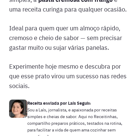
uma receita curinga para qualquer ocasião.
Ideal para quem quer um almoço rápido,
cremoso e cheio de sabor — sem precisar
gastar muito ou sujar várias panelas.
Experimente hoje mesmo e descubra por
que esse prato virou um sucesso nas redes
sociais.
Receita enviada por
Laís Seguin
Sou a Laís, jornalista, e apaixonada por receitas
simples e cheias de sabor. Aqui no Receitinhas,
compartilho preparos práticos, testados na rotina,
para facilitar a vida de quem ama cozinhar sem