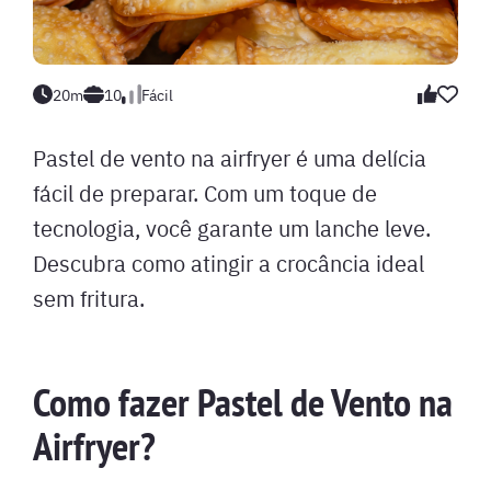
20m
10
Fácil
Pastel de vento na airfryer é uma delícia
fácil de preparar. Com um toque de
tecnologia, você garante um lanche leve.
Descubra como atingir a crocância ideal
sem fritura.
Como fazer Pastel de Vento na
Airfryer?