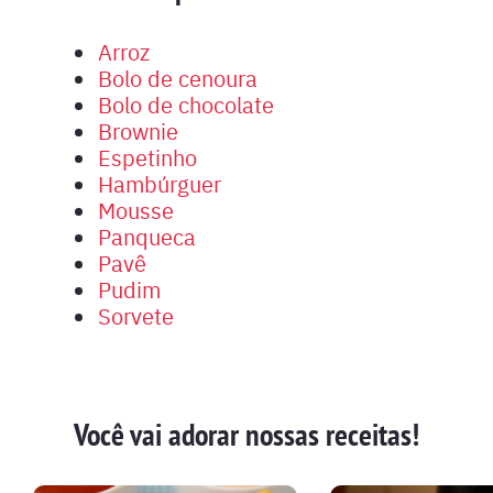
Arroz
Bolo de cenoura
Bolo de chocolate
Brownie
Espetinho
Hambúrguer
Mousse
Panqueca
Pavê
Pudim
Sorvete
Você vai adorar nossas receitas!