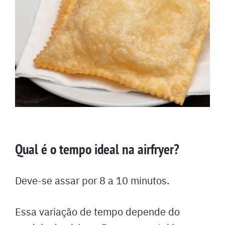
Qual é o tempo ideal na airfryer?
Deve-se assar por 8 a 10 minutos.
Essa variação de tempo depende do