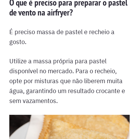
O que é preciso para preparar o pastel
de vento na airfryer?
É preciso massa de pastel e recheio a
gosto.
Utilize a massa própria para pastel
disponível no mercado. Para o recheio,
opte por misturas que não liberem muita
água, garantindo um resultado crocante e
sem vazamentos.