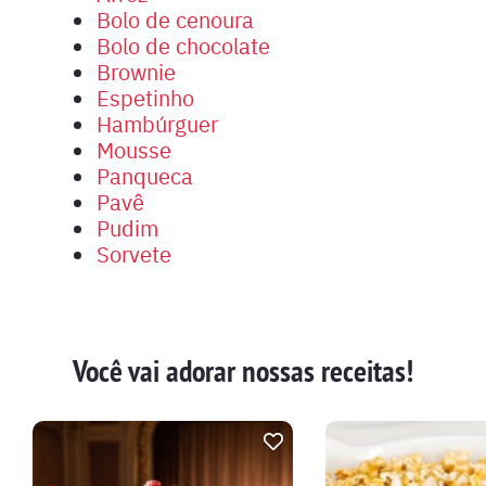
Bolo de cenoura
Bolo de chocolate
Brownie
Espetinho
Hambúrguer
Mousse
Panqueca
Pavê
Pudim
Sorvete
Você vai adorar nossas receitas!