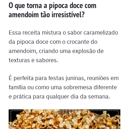
O que torna a pipoca doce com
amendoim tão irresistível?
Essa receita mistura o sabor caramelizado
da pipoca doce com o crocante do
amendoim, criando uma explosão de
texturas e sabores.
É perfeita para festas juninas, reuniões em
família ou como uma sobremesa diferente
e prática para qualquer dia da semana.