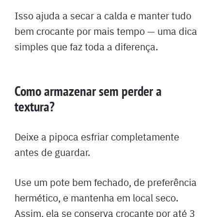
Isso ajuda a secar a calda e manter tudo
bem crocante por mais tempo — uma dica
simples que faz toda a diferença.
Como armazenar sem perder a
textura?
Deixe a pipoca esfriar completamente
antes de guardar.
Use um pote bem fechado, de preferência
hermético, e mantenha em local seco.
Assim, ela se conserva crocante por até 3