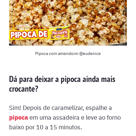
Pipoca com amendoim @eudenice
Dá para deixar a pipoca ainda mais
crocante?
Sim! Depois de caramelizar, espalhe a
pipoca
em uma assadeira e leve ao forno
baixo por 10 a 15 minutos.