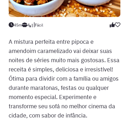
45m
4
Fácil
A mistura perfeita entre pipoca e
amendoim caramelizado vai deixar suas
noites de séries muito mais gostosas. Essa
receita é simples, deliciosa e irresistível!
Ótima para dividir com a família ou amigos
durante maratonas, festas ou qualquer
momento especial. Experimente e
transforme seu sofá no melhor cinema da
cidade, com sabor de infância.