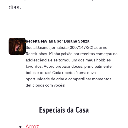
dias.
Receita enviada por
Daiane Souza
Sou a Daiane, jornalista (0007147/SC) aqui no
Receitinhas. Minha paixão por receitas começou na
adolescência e se tornou um dos meus hobbies
favoritos. Adoro preparar doces, principalmente
bolos e tortas! Cada receita é uma nova
oportunidade de criar e compartilhar momentos
deliciosos com vocês!
Especiais da Casa
Arroz