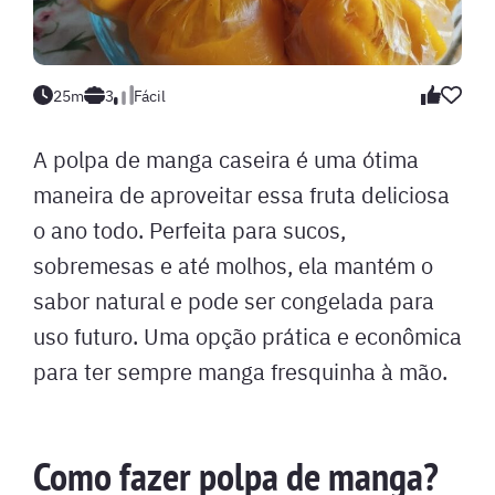
25m
3
Fácil
A polpa de manga caseira é uma ótima
maneira de aproveitar essa fruta deliciosa
o ano todo. Perfeita para sucos,
sobremesas e até molhos, ela mantém o
sabor natural e pode ser congelada para
uso futuro. Uma opção prática e econômica
para ter sempre manga fresquinha à mão.
Como fazer polpa de manga?