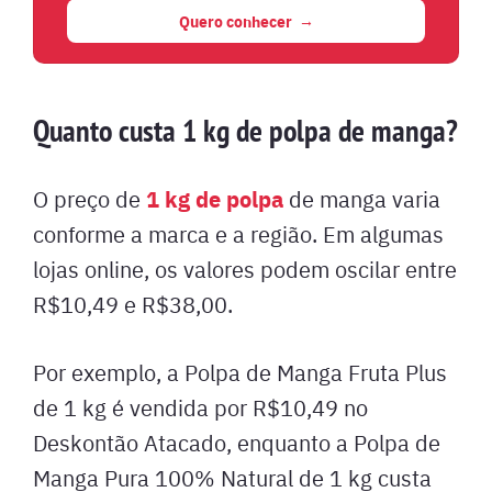
Quero conhecer
Quanto custa 1 kg de polpa de manga?
1 kg de polpa
O preço de
de manga varia
conforme a marca e a região. Em algumas
lojas online, os valores podem oscilar entre
R$10,49 e R$38,00.
Por exemplo, a Polpa de Manga Fruta Plus
de 1 kg é vendida por R$10,49 no
Deskontão Atacado, enquanto a Polpa de
Manga Pura 100% Natural de 1 kg custa