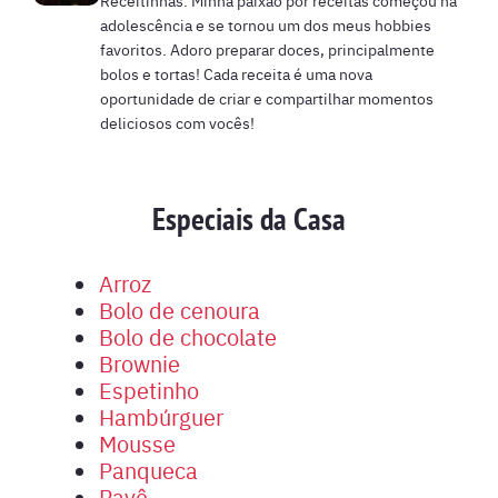
adolescência e se tornou um dos meus hobbies
favoritos. Adoro preparar doces, principalmente
bolos e tortas! Cada receita é uma nova
oportunidade de criar e compartilhar momentos
deliciosos com vocês!
Especiais da Casa
Arroz
Bolo de cenoura
Bolo de chocolate
Brownie
Espetinho
Hambúrguer
Mousse
Panqueca
Pavê