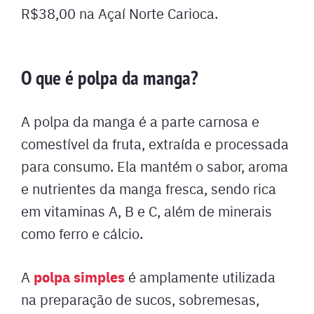
R$38,00 na Açaí Norte Carioca.
O que é polpa da manga?
A polpa da manga é a parte carnosa e
comestível da fruta, extraída e processada
para consumo. Ela mantém o sabor, aroma
e nutrientes da manga fresca, sendo rica
em vitaminas A, B e C, além de minerais
como ferro e cálcio.
polpa simples
A
é amplamente utilizada
na preparação de sucos, sobremesas,