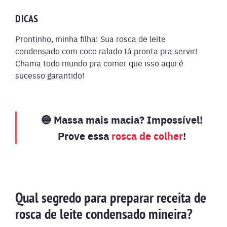
DICAS
Prontinho, minha filha! Sua rosca de leite
condensado com coco ralado tá pronta pra servir!
Chama todo mundo pra comer que isso aqui é
sucesso garantido!
🔵 Massa mais macia? Impossível!
Prove essa
rosca de colher
!
Qual segredo para preparar receita de
rosca de leite condensado mineira?