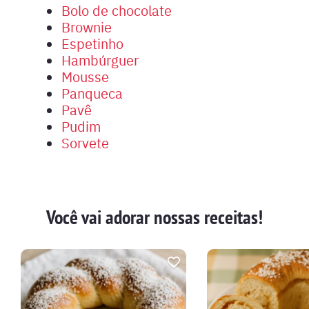
Bolo de chocolate
Brownie
Espetinho
Hambúrguer
Mousse
Panqueca
Pavê
Pudim
Sorvete
Você vai adorar nossas receitas!