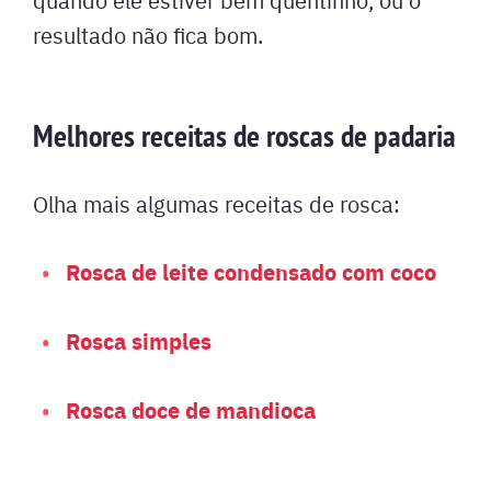
resultado não fica bom.
Melhores receitas de roscas de padaria
Olha mais algumas receitas de rosca:
Rosca de leite condensado com coco
Rosca simples
Rosca doce de mandioca