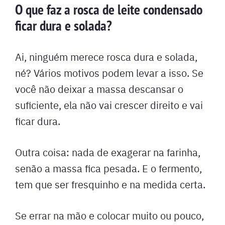
O que faz a rosca de leite condensado
ficar dura e solada?
Ai, ninguém merece rosca dura e solada,
né? Vários motivos podem levar a isso. Se
você não deixar a massa descansar o
suficiente, ela não vai crescer direito e vai
ficar dura.
Outra coisa: nada de exagerar na farinha,
senão a massa fica pesada. E o fermento,
tem que ser fresquinho e na medida certa.
Se errar na mão e colocar muito ou pouco,