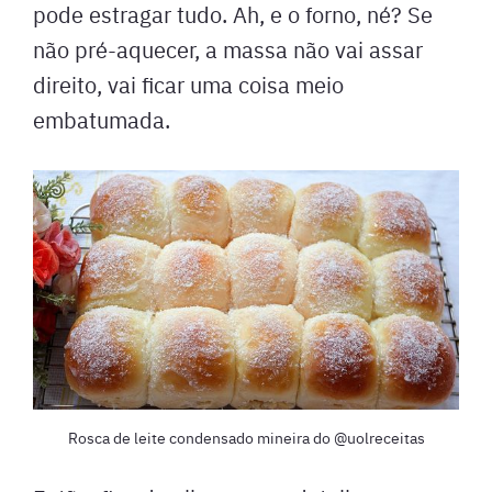
pode estragar tudo. Ah, e o forno, né? Se
não pré-aquecer, a massa não vai assar
direito, vai ficar uma coisa meio
embatumada.
Rosca de leite condensado mineira do @uolreceitas