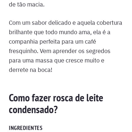
de tão macia.
Com um sabor delicado e aquela cobertura
brilhante que todo mundo ama, ela é a
companhia perfeita para um café
fresquinho. Vem aprender os segredos
para uma massa que cresce muito e
derrete na boca!
Como fazer rosca de leite
condensado?
INGREDIENTES