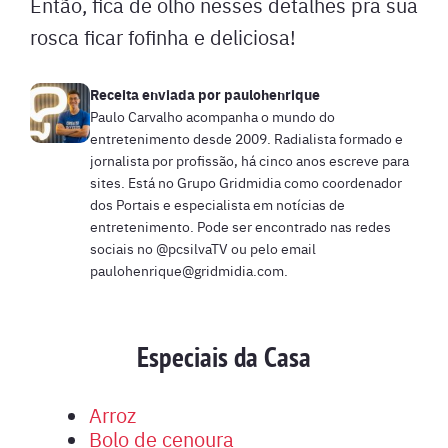
Então, fica de olho nesses detalhes pra sua
rosca ficar fofinha e deliciosa!
Receita enviada por
paulohenrique
Paulo Carvalho acompanha o mundo do
entretenimento desde 2009. Radialista formado e
jornalista por profissão, há cinco anos escreve para
sites. Está no Grupo Gridmidia como coordenador
dos Portais e especialista em notícias de
entretenimento. Pode ser encontrado nas redes
sociais no @pcsilvaTV ou pelo email
paulohenrique@gridmidia.com
.
Especiais da Casa
Arroz
Bolo de cenoura