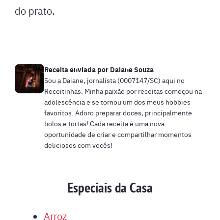
do prato.
Receita enviada por
Daiane Souza
Sou a Daiane, jornalista (0007147/SC) aqui no
Receitinhas. Minha paixão por receitas começou na
adolescência e se tornou um dos meus hobbies
favoritos. Adoro preparar doces, principalmente
bolos e tortas! Cada receita é uma nova
oportunidade de criar e compartilhar momentos
deliciosos com vocês!
Especiais da Casa
Arroz