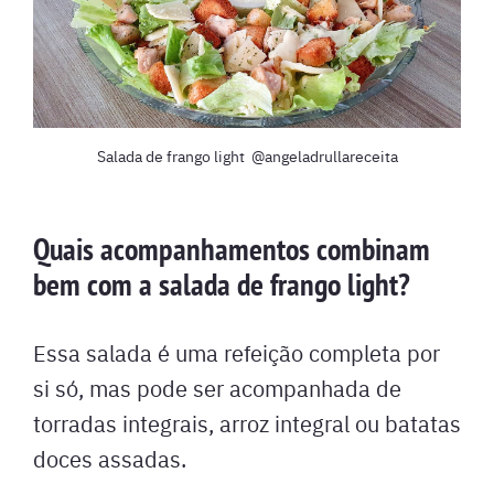
Salada de frango light @angeladrullareceita
Quais acompanhamentos combinam
bem com a salada de frango light?
Essa salada é uma refeição completa por
si só, mas pode ser acompanhada de
torradas integrais, arroz integral ou batatas
doces assadas.