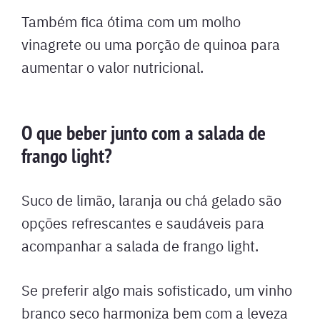
Também fica ótima com um molho
vinagrete ou uma porção de quinoa para
aumentar o valor nutricional.
O que beber junto com a salada de
frango light?
Suco de limão, laranja ou chá gelado são
opções refrescantes e saudáveis para
acompanhar a salada de frango light.
Se preferir algo mais sofisticado, um vinho
branco seco harmoniza bem com a leveza