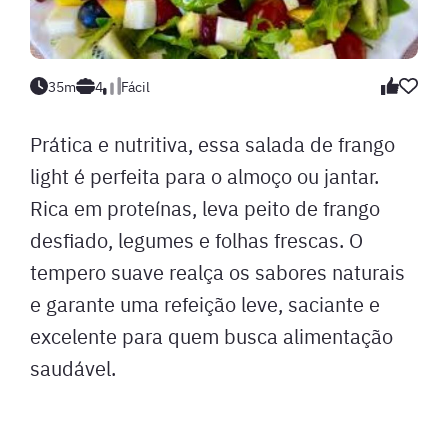
35m
4
Fácil
Prática e nutritiva, essa salada de frango
light é perfeita para o almoço ou jantar.
Rica em proteínas, leva peito de frango
desfiado, legumes e folhas frescas. O
tempero suave realça os sabores naturais
e garante uma refeição leve, saciante e
excelente para quem busca alimentação
saudável.