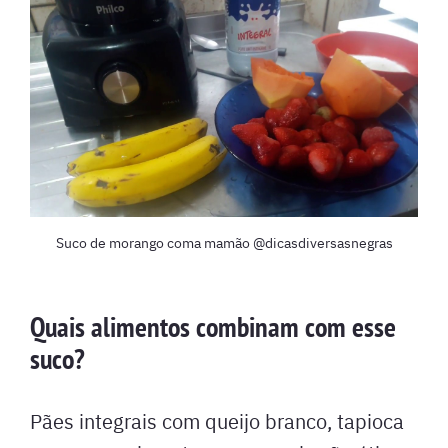
Suco de morango coma mamão @dicasdiversasnegras
Quais alimentos combinam com esse
suco?
Pães integrais com queijo branco, tapioca