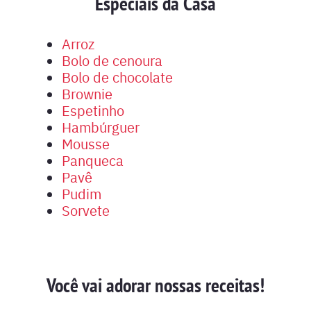
Especiais da Casa
Arroz
Bolo de cenoura
Bolo de chocolate
Brownie
Espetinho
Hambúrguer
Mousse
Panqueca
Pavê
Pudim
Sorvete
Você vai adorar nossas receitas!