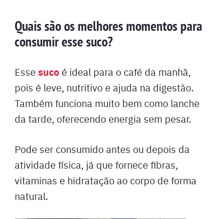
Quais são os melhores momentos para
consumir esse suco?
suco
Esse
é ideal para o café da manhã,
pois é leve, nutritivo e ajuda na digestão.
Também funciona muito bem como lanche
da tarde, oferecendo energia sem pesar.
Pode ser consumido antes ou depois da
atividade física, já que fornece fibras,
vitaminas e hidratação ao corpo de forma
natural.