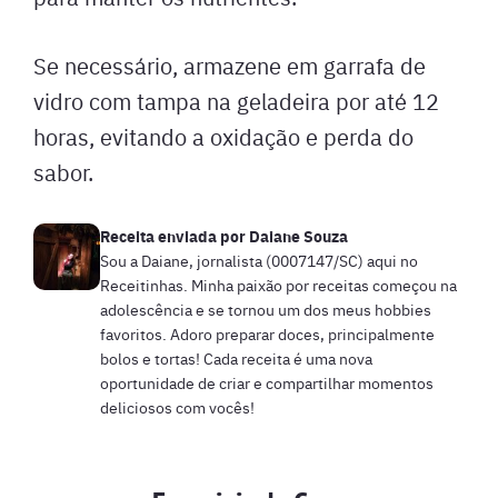
Se necessário, armazene em garrafa de
vidro com tampa na geladeira por até 12
horas, evitando a oxidação e perda do
sabor.
Receita enviada por
Daiane Souza
Sou a Daiane, jornalista (0007147/SC) aqui no
Receitinhas. Minha paixão por receitas começou na
adolescência e se tornou um dos meus hobbies
favoritos. Adoro preparar doces, principalmente
bolos e tortas! Cada receita é uma nova
oportunidade de criar e compartilhar momentos
deliciosos com vocês!