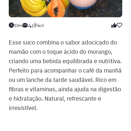
10m
2
Fácil
Esse suco combina o sabor adocicado do
mamão com o toque ácido do morango,
criando uma bebida equilibrada e nutritiva.
Perfeito para acompanhar o café da manhã
ou um lanche da tarde saudável. Rico em
fibras e vitaminas, ainda ajuda na digestão
e hidratação. Natural, refrescante e
irresistível.