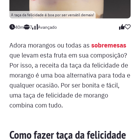
A taça da felicidade é boa por ser versátil demais!
40m
7
Avançado
sobremesas
Adora morangos ou todas as
que levam esta fruta em sua composição?
Por isso, a receita da taça da felicidade de
morango é uma boa alternativa para toda e
qualquer ocasião. Por ser bonita e fácil,
uma taça de felicidade de morango
combina com tudo.
Como fazer taça da felicidade