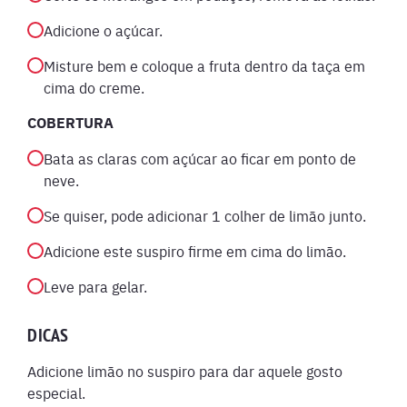
Adicione o açúcar.
Misture bem e coloque a fruta dentro da taça em
cima do creme.
COBERTURA
Bata as claras com açúcar ao ficar em ponto de
neve.
Se quiser, pode adicionar 1 colher de limão junto.
Adicione este suspiro firme em cima do limão.
Leve para gelar.
DICAS
Adicione limão no suspiro para dar aquele gosto
especial.