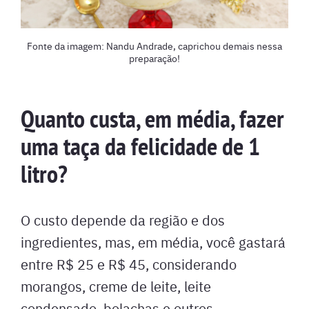
Fonte da imagem: Nandu Andrade, caprichou demais nessa
preparação!
Quanto custa, em média, fazer
uma taça da felicidade de 1
litro?
O custo depende da região e dos
ingredientes, mas, em média, você gastará
entre R$ 25 e R$ 45, considerando
morangos, creme de leite, leite
condensado, bolachas e outros