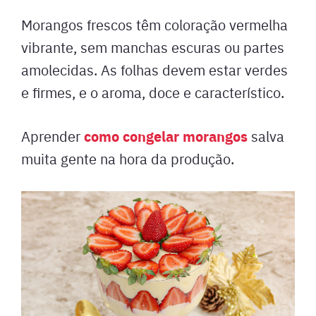
Morangos frescos têm coloração vermelha
vibrante, sem manchas escuras ou partes
amolecidas. As folhas devem estar verdes
e firmes, e o aroma, doce e característico.
como congelar morangos
Aprender
salva
muita gente na hora da produção.