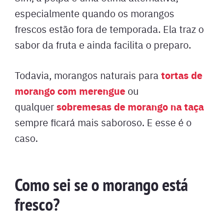
especialmente quando os morangos
frescos estão fora de temporada. Ela traz o
sabor da fruta e ainda facilita o preparo.
tortas de
Todavia, morangos naturais para
morango com merengue
ou
sobremesas de morango na taça
qualquer
sempre ficará mais saboroso. E esse é o
caso.
Como sei se o morango está
fresco?