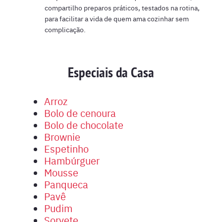
compartilho preparos práticos, testados na rotina,
para facilitar a vida de quem ama cozinhar sem
complicação.
Especiais da Casa
Arroz
Bolo de cenoura
Bolo de chocolate
Brownie
Espetinho
Hambúrguer
Mousse
Panqueca
Pavê
Pudim
Sorvete