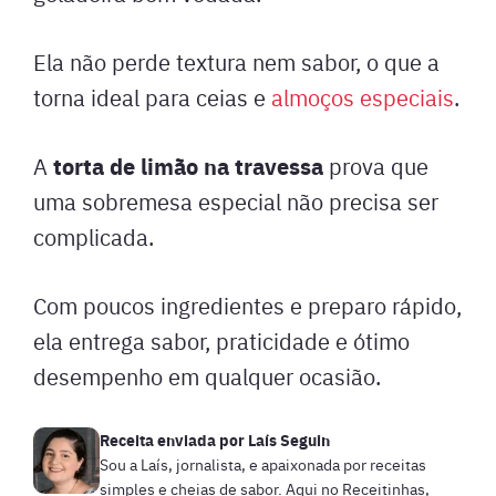
Ela não perde textura nem sabor, o que a
torna ideal para ceias e
almoços especiais
.
torta de limão na travessa
A
prova que
uma sobremesa especial não precisa ser
complicada.
Com poucos ingredientes e preparo rápido,
ela entrega sabor, praticidade e ótimo
desempenho em qualquer ocasião.
Receita enviada por
Laís Seguin
Sou a Laís, jornalista, e apaixonada por receitas
simples e cheias de sabor. Aqui no Receitinhas,