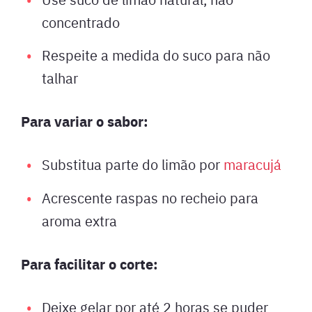
concentrado
Respeite a medida do suco para não
talhar
Para variar o sabor:
Substitua parte do limão por
maracujá
Acrescente raspas no recheio para
aroma extra
Para facilitar o corte:
Deixe gelar por até 2 horas se puder