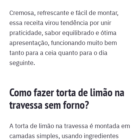
Cremosa, refrescante e fácil de montar,
essa receita virou tendência por unir
praticidade, sabor equilibrado e ótima
apresentação, funcionando muito bem
tanto para a ceia quanto para o dia
seguinte.
Como fazer torta de limão na
travessa sem forno?
A torta de limão na travessa é montada em
camadas simples, usando ingredientes