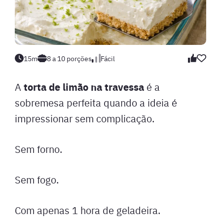
15m
8 a 10 porções
Fácil
torta de limão na travessa
A
é a
sobremesa perfeita quando a ideia é
impressionar sem complicação.
Sem forno.
Sem fogo.
Com apenas 1 hora de geladeira.