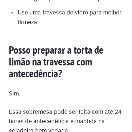
Use uma travessa de vidro para melhor
firmeza
Posso preparar a torta de
limão na travessa com
antecedência?
Sim.
Essa sobremesa pode ser feita com até 24
horas de antecedência e mantida na
geladeira bem vedada.