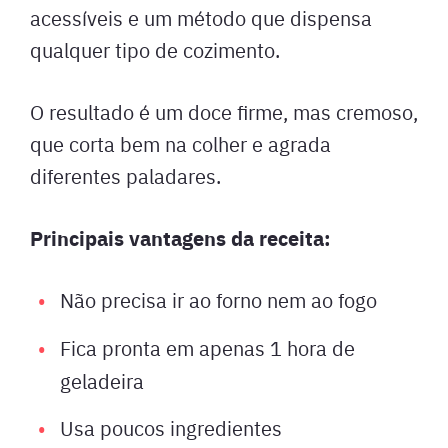
acessíveis e um método que dispensa
qualquer tipo de cozimento.
O resultado é um doce firme, mas cremoso,
que corta bem na colher e agrada
diferentes paladares.
Principais vantagens da receita:
Não precisa ir ao forno nem ao fogo
Fica pronta em apenas 1 hora de
geladeira
Usa poucos ingredientes