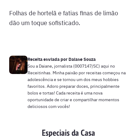
Folhas de hortelã e fatias finas de limão
dão um toque sofisticado.
Receita enviada por
Daiane Souza
Sou a Daiane, jornalista (0007147/SC) aqui no
Receitinhas. Minha paixão por receitas começou na
adolescência e se tornou um dos meus hobbies
favoritos. Adoro preparar doces, principalmente
bolos e tortas! Cada receita é uma nova
oportunidade de criar e compartilhar momentos
deliciosos com vocês!
Especiais da Casa