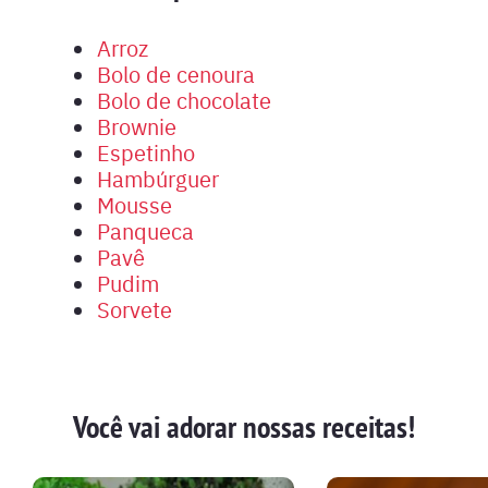
Arroz
Bolo de cenoura
Bolo de chocolate
Brownie
Espetinho
Hambúrguer
Mousse
Panqueca
Pavê
Pudim
Sorvete
Você vai adorar nossas receitas!