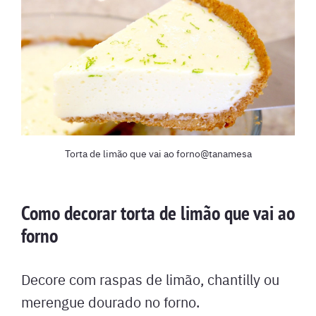
Torta de limão que vai ao forno@tanamesa
Como decorar torta de limão que vai ao
forno
Decore com raspas de limão, chantilly ou
merengue dourado no forno.