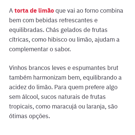
torta de limão
A
que vai ao forno combina
bem com bebidas refrescantes e
equilibradas. Chás gelados de frutas
cítricas, como hibisco ou limão, ajudam a
complementar o sabor.
Vinhos brancos leves e espumantes brut
também harmonizam bem, equilibrando a
acidez do limão. Para quem prefere algo
sem álcool, sucos naturais de frutas
tropicais, como maracujá ou laranja, são
ótimas opções.