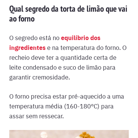
Qual segredo da torta de limão que vai
ao forno
equilíbrio dos
O segredo está no
ingredientes
e na temperatura do forno. O
recheio deve ter a quantidade certa de
leite condensado e suco de limão para
garantir cremosidade.
O forno precisa estar pré-aquecido a uma
temperatura média (160-180°C) para
assar sem ressecar.