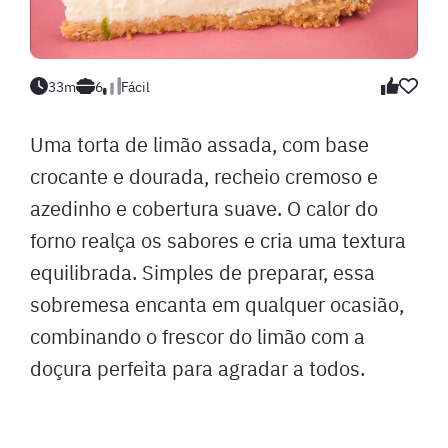
33m
6
Fácil
Uma torta de limão assada, com base
crocante e dourada, recheio cremoso e
azedinho e cobertura suave. O calor do
forno realça os sabores e cria uma textura
equilibrada. Simples de preparar, essa
sobremesa encanta em qualquer ocasião,
combinando o frescor do limão com a
doçura perfeita para agradar a todos.