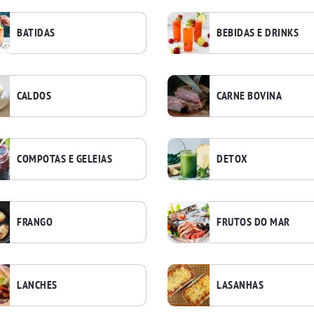
BATIDAS
BEBIDAS E DRINKS
CALDOS
CARNE BOVINA
COMPOTAS E GELEIAS
DETOX
FRANGO
FRUTOS DO MAR
LANCHES
LASANHAS