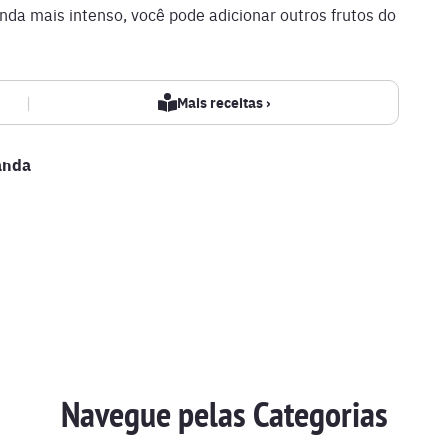
nda mais intenso, você pode adicionar outros frutos do
|
Mais receitas ›
anda
Navegue pelas Categorias