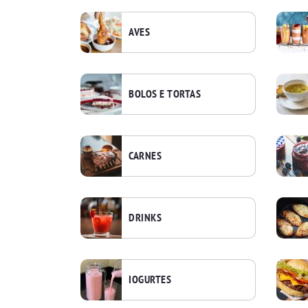
AVES
BOLOS E TORTAS
CARNES
DRINKS
IOGURTES