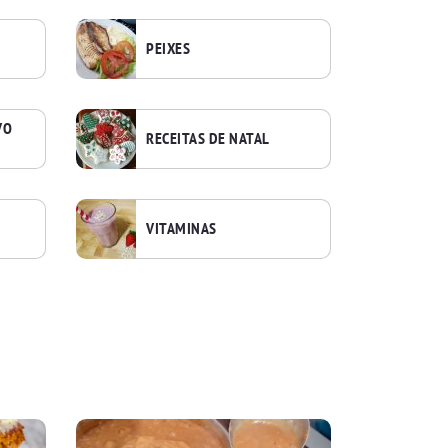
PEIXES
VO
RECEITAS DE NATAL
VITAMINAS