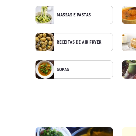
MASSAS E PASTAS
RECEITAS DE AIR FRYER
SOPAS