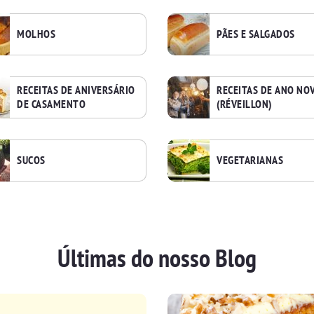
MOLHOS
PÃES E SALGADOS
RECEITAS DE ANIVERSÁRIO
RECEITAS DE ANO NO
DE CASAMENTO
(RÉVEILLON)
SUCOS
VEGETARIANAS
Últimas do nosso Blog