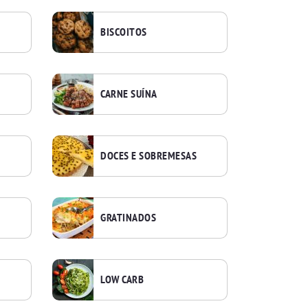
BISCOITOS
CARNE SUÍNA
DOCES E SOBREMESAS
GRATINADOS
LOW CARB