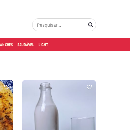
LANCHES
SAUDÁVEL
LIGHT