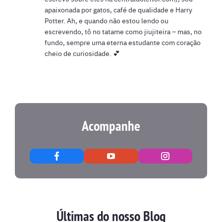
apaixonada por gatos, café de qualidade e Harry
Potter. Ah, e quando não estou lendo ou
escrevendo, tô no tatame como jiujiteira – mas, no
fundo, sempre uma eterna estudante com coração
cheio de curiosidade. 💕
Acompanhe
Últimas do nosso Blog