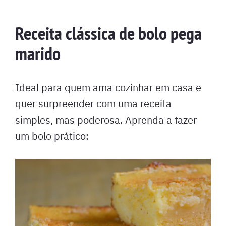
Receita clássica de bolo pega
marido
Ideal para quem ama cozinhar em casa e
quer surpreender com uma receita
simples, mas poderosa. Aprenda a fazer
um bolo prático: