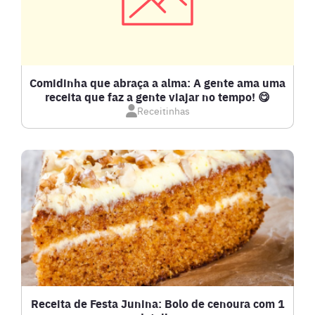
Comidinha que abraça a alma: A gente ama uma
receita que faz a gente viajar no tempo! 😋
Receitinhas
Receita de Festa Junina: Bolo de cenoura com 1