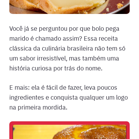
Você já se perguntou por que bolo pega
marido é chamado assim? Essa receita
clássica da culinária brasileira não tem só
um sabor irresistível, mas também uma
história curiosa por trás do nome.
E mais: ela é fácil de fazer, leva poucos
ingredientes e conquista qualquer um logo
na primeira mordida.