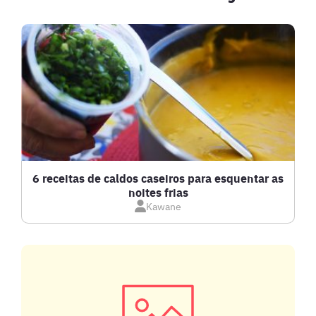
6 receitas de caldos caseiros para esquentar as
noites frias
Kawane