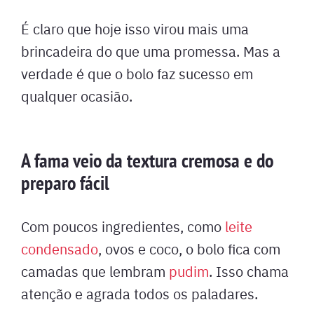
É claro que hoje isso virou mais uma
brincadeira do que uma promessa. Mas a
verdade é que o bolo faz sucesso em
qualquer ocasião.
A fama veio da textura cremosa e do
preparo fácil
Com poucos ingredientes, como
leite
condensado
, ovos e coco, o bolo fica com
camadas que lembram
pudim
. Isso chama
atenção e agrada todos os paladares.