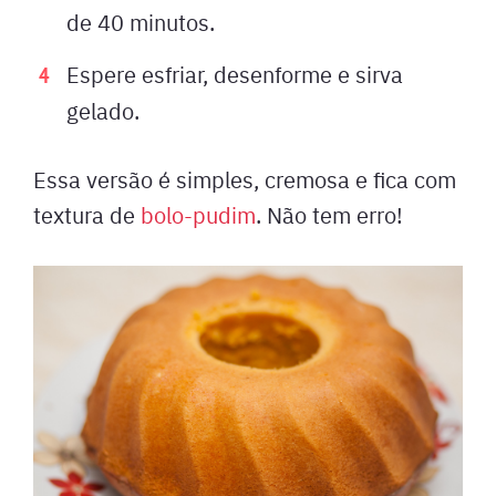
de 40 minutos.
Espere esfriar, desenforme e sirva
gelado.
Essa versão é simples, cremosa e fica com
textura de
bolo-pudim
. Não tem erro!