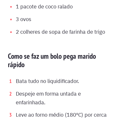
1 pacote de coco ralado
3 ovos
2 colheres de sopa de farinha de trigo
Como se faz um bolo pega marido
rápido
Bata tudo no liquidificador.
Despeje em forma untada e
enfarinhada.
Leve ao forno médio (180ºC) por cerca