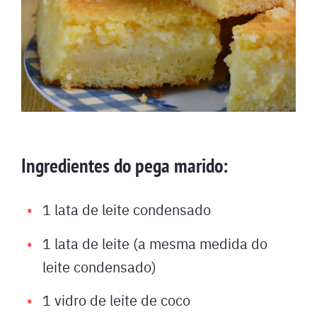
Ingredientes do pega marido:
1 lata de leite condensado
1 lata de leite (a mesma medida do
leite condensado)
1 vidro de leite de coco