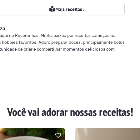
|
Mais receitas ›
za
 aqui no Receitinhas. Minha paixão por receitas começou na
 hobbies favoritos. Adoro preparar doces, principalmente bolos
rtunidade de criar e compartilhar momentos deliciosos com
Você vai adorar nossas receitas!