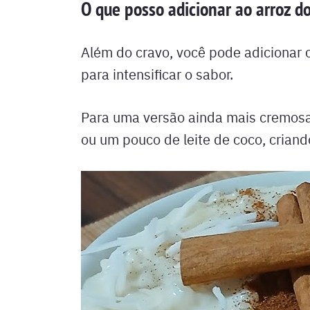
O que posso adicionar ao arroz d
Além do cravo, você pode adicionar 
para intensificar o sabor.
Para uma versão ainda mais cremosa
ou um pouco de leite de coco, criand