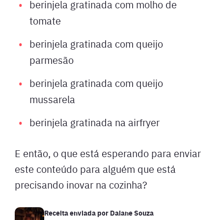
berinjela gratinada com molho de
tomate
berinjela gratinada com queijo
parmesão
berinjela gratinada com queijo
mussarela
berinjela gratinada na airfryer
E então, o que está esperando para enviar
este conteúdo para alguém que está
precisando inovar na cozinha?
Receita enviada por
Daiane Souza