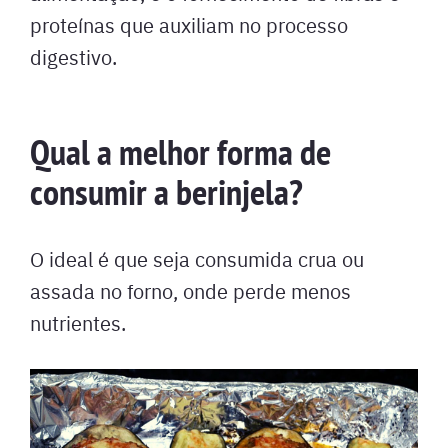
proteínas que auxiliam no processo
digestivo.
Qual a melhor forma de
consumir a berinjela?
O ideal é que seja consumida crua ou
assada no forno, onde perde menos
nutrientes.