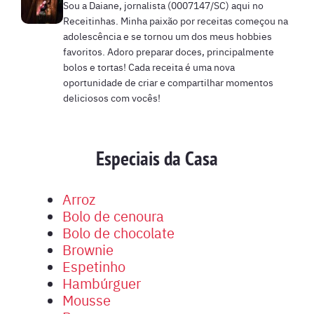
Sou a Daiane, jornalista (0007147/SC) aqui no
Receitinhas. Minha paixão por receitas começou na
adolescência e se tornou um dos meus hobbies
favoritos. Adoro preparar doces, principalmente
bolos e tortas! Cada receita é uma nova
oportunidade de criar e compartilhar momentos
deliciosos com vocês!
Especiais da Casa
Arroz
Bolo de cenoura
Bolo de chocolate
Brownie
Espetinho
Hambúrguer
Mousse