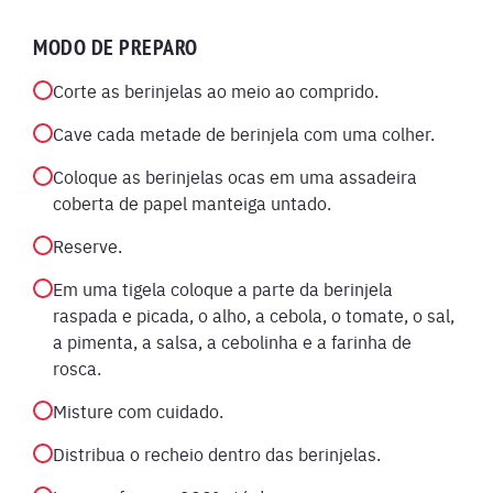
MODO DE PREPARO
Corte as berinjelas ao meio ao comprido.
Cave cada metade de berinjela com uma colher.
Coloque as berinjelas ocas em uma assadeira
coberta de papel manteiga untado.
Reserve.
Em uma tigela coloque a parte da berinjela
raspada e picada, o alho, a cebola, o tomate, o sal,
a pimenta, a salsa, a cebolinha e a farinha de
rosca.
Misture com cuidado.
Distribua o recheio dentro das berinjelas.