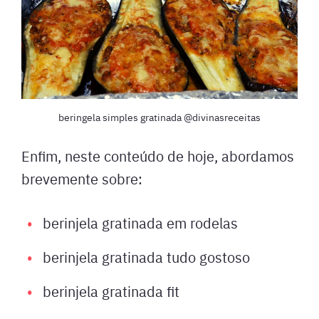
beringela simples gratinada @divinasreceitas
Enfim, neste conteúdo de hoje, abordamos
brevemente sobre:
berinjela gratinada em rodelas
berinjela gratinada tudo gostoso
berinjela gratinada fit